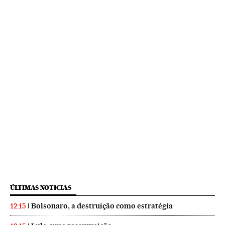
ÚLTIMAS NOTICIAS
Bolsonaro, a destruição como estratégia
12:15