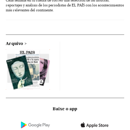
Cada semana en tu cuenta de correo una selección de las noticias,
reportajes y análisis de los periodistas de EL PAÍS con los acontecimientos
más relevantes del continente.
Arquivo
Baixe o app