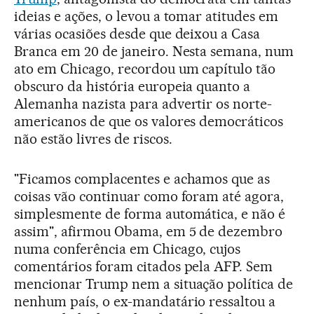
ideias e ações, o levou a tomar atitudes em
várias ocasiões desde que deixou a Casa
Branca em 20 de janeiro. Nesta semana, num
ato em Chicago, recordou um capítulo tão
obscuro da história europeia quanto a
Alemanha nazista para advertir os norte-
americanos de que os valores democráticos
não estão livres de riscos.
"Ficamos complacentes e achamos que as
coisas vão continuar como foram até agora,
simplesmente de forma automática, e não é
assim", afirmou Obama, em 5 de dezembro
numa conferência em Chicago, cujos
comentários foram citados pela AFP. Sem
mencionar Trump nem a situação política de
nenhum país, o ex-mandatário ressaltou a