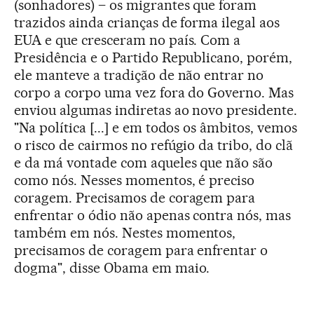
(sonhadores) – os migrantes que foram
trazidos ainda crianças de forma ilegal aos
EUA e que cresceram no país. Com a
Presidência e o Partido Republicano, porém,
ele manteve a tradição de não entrar no
corpo a corpo uma vez fora do Governo. Mas
enviou algumas indiretas ao novo presidente.
"Na política [...] e em todos os âmbitos, vemos
o risco de cairmos no refúgio da tribo, do clã
e da má vontade com aqueles que não são
como nós. Nesses momentos, é preciso
coragem. Precisamos de coragem para
enfrentar o ódio não apenas contra nós, mas
também em nós. Nestes momentos,
precisamos de coragem para enfrentar o
dogma", disse Obama em maio.