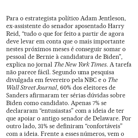
Para o estrategista político Adam Jentleson,
ex-assistente do senador aposentado Harry
Reid, “tudo o que for feito a partir de agora
deve levar em conta que o mais importante
nestes próximos meses é conseguir somar o
pessoal de Bernie à candidatura de Biden”,
explica no jornal
The New York Times
. A tarefa
não parece fácil. Segundo uma pesquisa
divulgada em fevereiro pela NBC e o
The
Wall Street Journal
, 60% dos eleitores de
Sanders afirmaram ter sérias dúvidas sobre
Biden como candidato. Apenas 7% se
declararam “entusiastas” com a ideia de ter
que apoiar o antigo senador de Delaware. Por
outro lado, 31% se definiram “confortáveis”
com a ideia. Frente a esses números, vem o