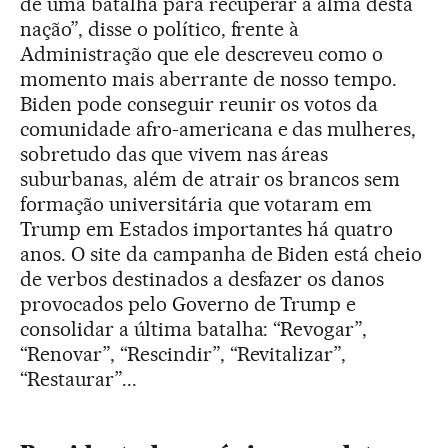
de uma batalha para recuperar a alma desta
nação”, disse o político, frente à
Administração que ele descreveu como o
momento mais aberrante de nosso tempo.
Biden pode conseguir reunir os votos da
comunidade afro-americana e das mulheres,
sobretudo das que vivem nas áreas
suburbanas, além de atrair os brancos sem
formação universitária que votaram em
Trump em Estados importantes há quatro
anos. O site da campanha de Biden está cheio
de verbos destinados a desfazer os danos
provocados pelo Governo de Trump e
consolidar a última batalha: “Revogar”,
“Renovar”, “Rescindir”, “Revitalizar”,
“Restaurar”...