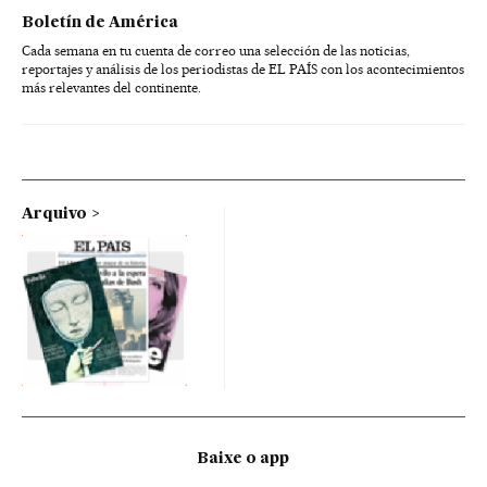
Boletín de América
Cada semana en tu cuenta de correo una selección de las noticias,
reportajes y análisis de los periodistas de EL PAÍS con los acontecimientos
más relevantes del continente.
Arquivo
Baixe o app