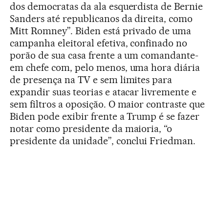
dos democratas da ala esquerdista de Bernie
Sanders até republicanos da direita, como
Mitt Romney”. Biden está privado de uma
campanha eleitoral efetiva, confinado no
porão de sua casa frente a um comandante-
em chefe com, pelo menos, uma hora diária
de presença na TV e sem limites para
expandir suas teorias e atacar livremente e
sem filtros a oposição. O maior contraste que
Biden pode exibir frente a Trump é se fazer
notar como presidente da maioria, “o
presidente da unidade”, conclui Friedman.