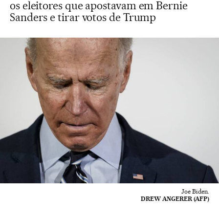
os eleitores que apostavam em Bernie
Sanders e tirar votos de Trump
Joe Biden.
DREW ANGERER (AFP)