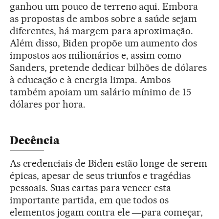
ganhou um pouco de terreno aqui. Embora
as propostas de ambos sobre a saúde sejam
diferentes, há margem para aproximação.
Além disso, Biden propõe um aumento dos
impostos aos milionários e, assim como
Sanders, pretende dedicar bilhões de dólares
à educação e à energia limpa. Ambos
também apoiam um salário mínimo de 15
dólares por hora.
Decência
As credenciais de Biden estão longe de serem
épicas, apesar de seus triunfos e tragédias
pessoais. Suas cartas para vencer esta
importante partida, em que todos os
elementos jogam contra ele ―para começar,