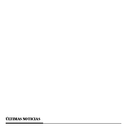
ÚLTIMAS NOTICIAS