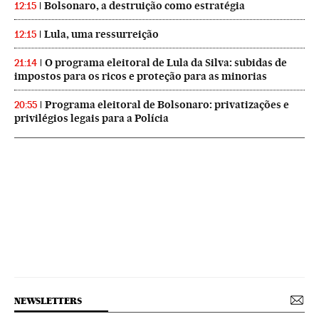
Bolsonaro, a destruição como estratégia
12:15
Lula, uma ressurreição
12:15
O programa eleitoral de Lula da Silva: subidas de
21:14
impostos para os ricos e proteção para as minorias
Programa eleitoral de Bolsonaro: privatizações e
20:55
privilégios legais para a Polícia
NEWSLETTERS