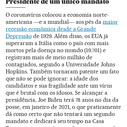
Presidente de um único mandato
O coronavírus colocou a economia norte-
americana ―e a mundial― aos pés da
maior
recessão econômica desde a Grande
Depressão
de 1929. Além disso, os EUA já
superaram a Itália como o país com mais
mortos pela doença no mundo (19.701) e
registram mais de meio milhão de
contagiados, segundo a Universidade Johns
Hopkins. Também tornaram patente um fato
que não se pode ignorar: a idade dos
candidatos e sua fragilidade ante um vírus
que é brutal com os idosos. Se alcançar a
presidência, Joe Biden terá 78 anos no dia da
posse, em janeiro de 2021, o que praticamente
dá como certo que não tentará um segundo
mandato e dedicará seu tempo na Casa