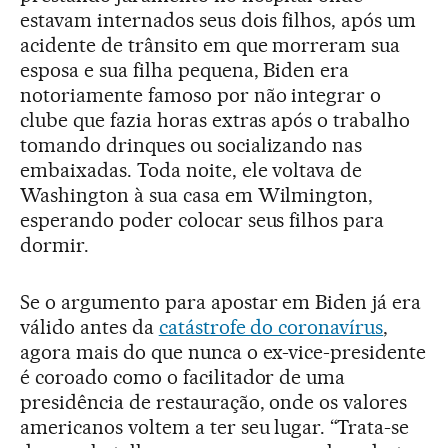
estavam internados seus dois filhos, após um
acidente de trânsito em que morreram sua
esposa e sua filha pequena, Biden era
notoriamente famoso por não integrar o
clube que fazia horas extras após o trabalho
tomando drinques ou socializando nas
embaixadas. Toda noite, ele voltava de
Washington à sua casa em Wilmington,
esperando poder colocar seus filhos para
dormir.
Se o argumento para apostar em Biden já era
válido antes da
catástrofe do coronavírus
,
agora mais do que nunca o ex-vice-presidente
é coroado como o facilitador de uma
presidência de restauração, onde os valores
americanos voltem a ter seu lugar. “Trata-se