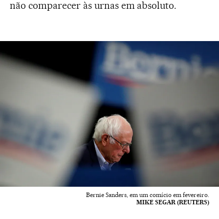
não comparecer às urnas em absoluto.
Bernie Sanders, em um comício em fevereiro.
MIKE SEGAR (REUTERS)