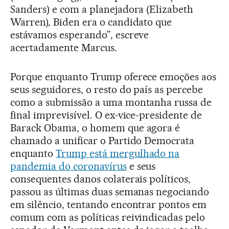
Sanders) e com a planejadora (Elizabeth
Warren), Biden era o candidato que
estávamos esperando”, escreve
acertadamente Marcus.
Porque enquanto Trump oferece emoções aos
seus seguidores, o resto do país as percebe
como a submissão a uma montanha russa de
final imprevisível. O ex-vice-presidente de
Barack Obama, o homem que agora é
chamado a unificar o Partido Democrata
enquanto
Trump está mergulhado na
pandemia do coronavírus
e seus
consequentes danos colaterais políticos,
passou as últimas duas semanas negociando
em silêncio, tentando encontrar pontos em
comum com as políticas reivindicadas pelo