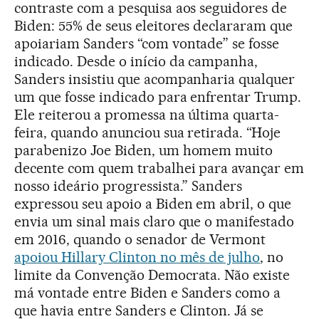
contraste com a pesquisa aos seguidores de
Biden: 55% de seus eleitores declararam que
apoiariam Sanders “com vontade” se fosse
indicado. Desde o início da campanha,
Sanders insistiu que acompanharia qualquer
um que fosse indicado para enfrentar Trump.
Ele reiterou a promessa na última quarta-
feira, quando anunciou sua retirada. “Hoje
parabenizo Joe Biden, um homem muito
decente com quem trabalhei para avançar em
nosso ideário progressista.” Sanders
expressou seu apoio a Biden em abril, o que
envia um sinal mais claro que o manifestado
em 2016, quando o senador de Vermont
apoiou Hillary Clinton no mês de julho
, no
limite da Convenção Democrata. Não existe
má vontade entre Biden e Sanders como a
que havia entre Sanders e Clinton. Já se