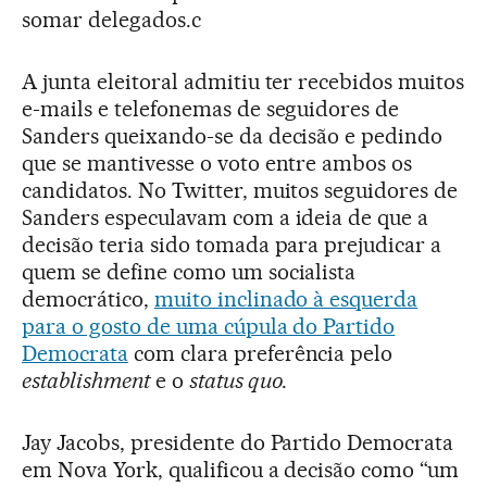
somar delegados.c
A junta eleitoral admitiu ter recebidos muitos
e-mails e telefonemas de seguidores de
Sanders queixando-se da decisão e pedindo
que se mantivesse o voto entre ambos os
candidatos. No Twitter, muitos seguidores de
Sanders especulavam com a ideia de que a
decisão teria sido tomada para prejudicar a
quem se define como um socialista
democrático,
muito inclinado à esquerda
para o gosto de uma cúpula do Partido
Democrata
com clara preferência pelo
establishment
e o
status quo
.
Jay Jacobs, presidente do Partido Democrata
em Nova York, qualificou a decisão como “um