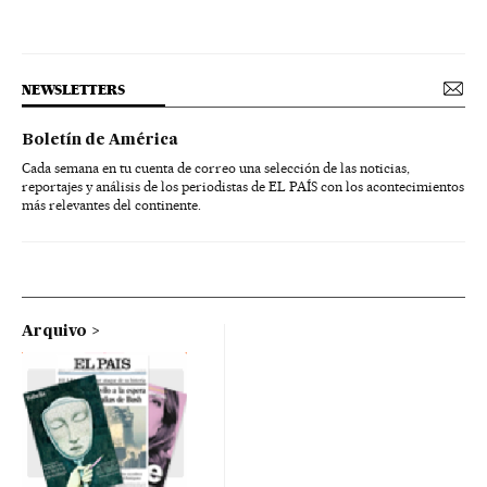
NEWSLETTERS
Boletín de América
Cada semana en tu cuenta de correo una selección de las noticias,
reportajes y análisis de los periodistas de EL PAÍS con los acontecimientos
más relevantes del continente.
Arquivo