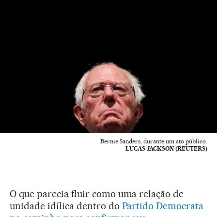
Bernie Sanders, durante um ato público.
LUCAS JACKSON (REUTERS)
O que parecia fluir como uma relação de
unidade idílica dentro do
Partido Democrata