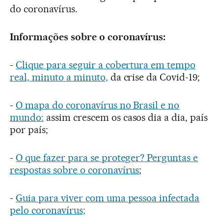
do coronavírus.
Informações sobre o coronavírus:
-
Clique para seguir a cobertura em tempo
real, minuto a minuto,
da crise da Covid-19;
-
O mapa do coronavírus no Brasil e no
mundo:
assim crescem os casos dia a dia, país
por país;
-
O que fazer para se proteger? Perguntas e
respostas sobre o coronavírus
;
-
Guia para viver com uma pessoa infectada
pelo coronavírus;