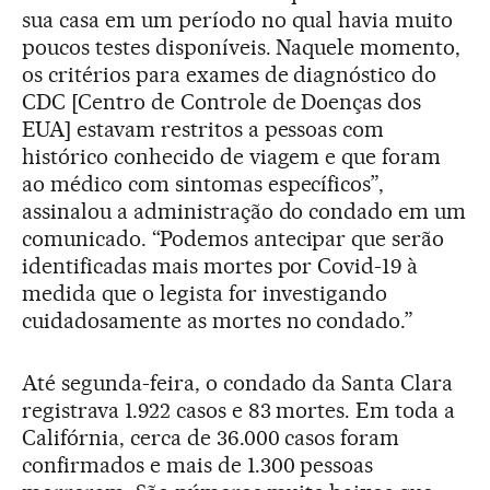
sua casa em um período no qual havia muito
poucos testes disponíveis. Naquele momento,
os critérios para exames de diagnóstico do
CDC [Centro de Controle de Doenças dos
EUA] estavam restritos a pessoas com
histórico conhecido de viagem e que foram
ao médico com sintomas específicos”,
assinalou a administração do condado em um
comunicado. “Podemos antecipar que serão
identificadas mais mortes por Covid-19 à
medida que o legista for investigando
cuidadosamente as mortes no condado.”
Até segunda-feira, o condado da Santa Clara
registrava 1.922 casos e 83 mortes. Em toda a
Califórnia, cerca de 36.000 casos foram
confirmados e mais de 1.300 pessoas