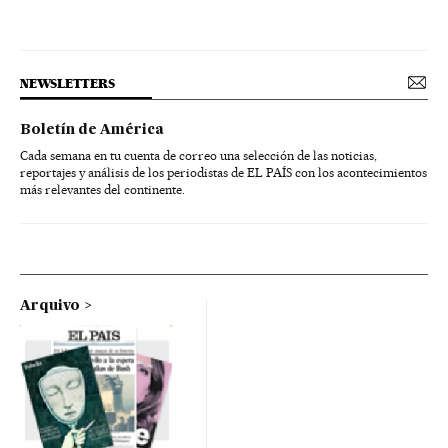
NEWSLETTERS
Boletín de América
Cada semana en tu cuenta de correo una selección de las noticias,
reportajes y análisis de los periodistas de EL PAÍS con los acontecimientos
más relevantes del continente.
Arquivo