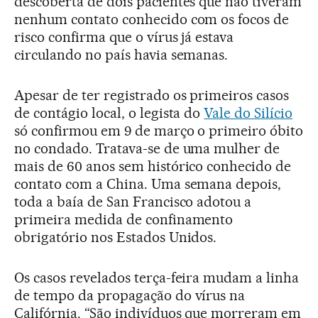
descoberta de dois pacientes que não tiveram
nenhum contato conhecido com os focos de
risco confirma que o vírus já estava
circulando no país havia semanas.
Apesar de ter registrado os primeiros casos
de contágio local, o legista do
Vale do Silício
só confirmou em 9 de março o primeiro óbito
no condado. Tratava-se de uma mulher de
mais de 60 anos sem histórico conhecido de
contato com a China. Uma semana depois,
toda a baía de San Francisco adotou a
primeira medida de confinamento
obrigatório nos Estados Unidos.
Os casos revelados terça-feira mudam a linha
de tempo da propagação do vírus na
Califórnia. “São indivíduos que morreram em