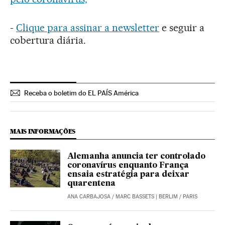
-
Clique para assinar a newsletter
e seguir a
cobertura diária.
Receba o boletim do EL PAÍS América
MAIS INFORMAÇÕES
Alemanha anuncia ter controlado
coronavírus enquanto França
ensaia estratégia para deixar
quarentena
ANA CARBAJOSA
/
MARC BASSETS
| BERLIM / PARIS