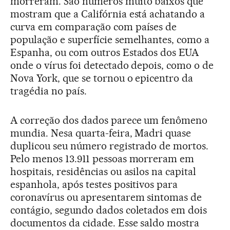
morreram. São números muito baixos que
mostram que a Califórnia está achatando a
curva em comparação com países de
população e superfície semelhantes, como a
Espanha, ou com outros Estados dos EUA
onde o vírus foi detectado depois, como o de
Nova York, que se tornou o epicentro da
tragédia no país.
A correção dos dados parece um fenômeno
mundia. Nesa quarta-feira, Madri quase
duplicou seu número registrado de mortos.
Pelo menos 13.911 pessoas morreram em
hospitais, residências ou asilos na capital
espanhola, após testes positivos para
coronavírus ou apresentarem sintomas de
contágio, segundo dados coletados em dois
documentos da cidade. Esse saldo mostra