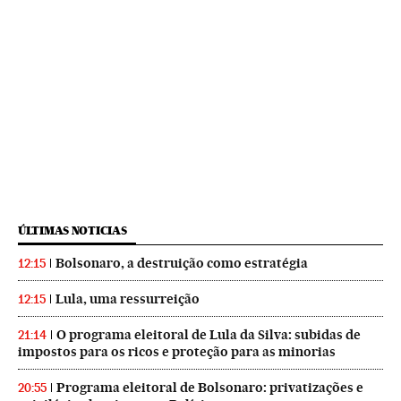
ÚLTIMAS NOTICIAS
Bolsonaro, a destruição como estratégia
12:15
Lula, uma ressurreição
12:15
O programa eleitoral de Lula da Silva: subidas de
21:14
impostos para os ricos e proteção para as minorias
Programa eleitoral de Bolsonaro: privatizações e
20:55