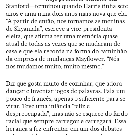
Stanford―terminou quando Harris tinha sete
anos e uma irmã dois anos mais nova que ela.
“A partir de então, nos tornamos as meninas
de Shyamala”, escreve a vice-presidenta
eleita, que afirma ter uma memória quase
atual de todas as vezes que se mudaram de
casa e que ela recorda na forma do caminhão
da empresa de mudanças Mayflower. “Nós
nos mudamos muito, muito mesmo.”
Diz que gosta muito de cozinhar, que adora
dançar e inventar jogos de palavras. Fala um
pouco de francês, apenas o suficiente para se
virar. Teve uma infância “feliz e
despreocupada”, mas não se esquece do fardo
racial que sempre carregou e carregará. Essa
herança a fez enfrentar em um dos debates