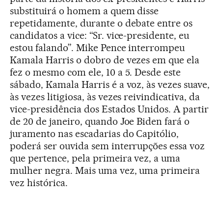
substituirá o homem a quem disse
repetidamente, durante o debate entre os
candidatos a vice: “Sr. vice-presidente, eu
estou falando”. Mike Pence interrompeu
Kamala Harris o dobro de vezes em que ela
fez o mesmo com ele, 10 a 5. Desde este
sábado, Kamala Harris é a voz, às vezes suave,
às vezes litigiosa, às vezes reivindicativa, da
vice-presidência dos Estados Unidos. A partir
de 20 de janeiro, quando Joe Biden fará o
juramento nas escadarias do Capitólio,
poderá ser ouvida sem interrupções essa voz
que pertence, pela primeira vez, a uma
mulher negra. Mais uma vez, uma primeira
vez histórica.