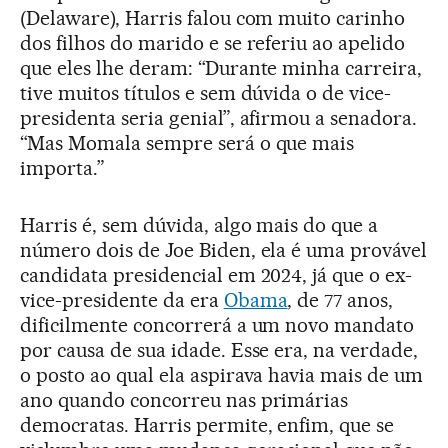
(Delaware), Harris falou com muito carinho
dos filhos do marido e se referiu ao apelido
que eles lhe deram: “Durante minha carreira,
tive muitos títulos e sem dúvida o de vice-
presidenta seria genial”, afirmou a senadora.
“Mas Momala sempre será o que mais
importa.”
Harris é, sem dúvida, algo mais do que a
número dois de Joe Biden, ela é uma provável
candidata presidencial em 2024, já que o ex-
vice-presidente da era
Obama
, de 77 anos,
dificilmente concorrerá a um novo mandato
por causa de sua idade. Esse era, na verdade,
o posto ao qual ela aspirava havia mais de um
ano quando concorreu nas primárias
democratas. Harris permite, enfim, que se