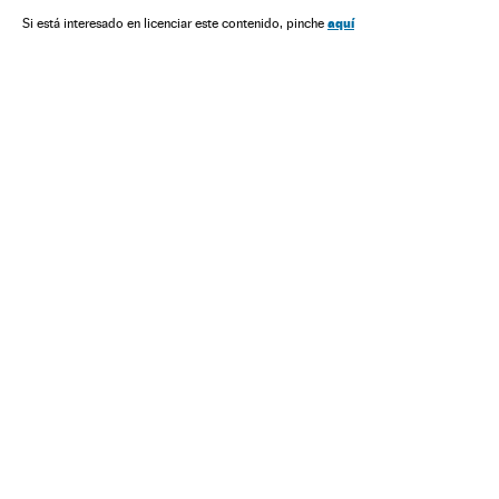
aquí
Si está interesado en licenciar este contenido, pinche