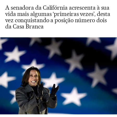
A senadora da Califórnia acrescenta à sua
vida mais algumas ‘primeiras vezes’, desta
vez conquistando a posição número dois
da Casa Branca