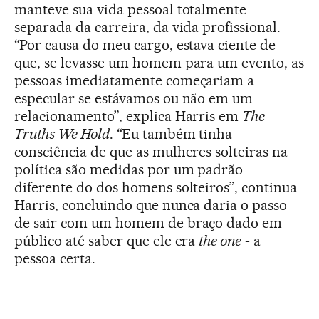
manteve sua vida pessoal totalmente
separada da carreira, da vida profissional.
“Por causa do meu cargo, estava ciente de
que, se levasse um homem para um evento, as
pessoas imediatamente começariam a
especular se estávamos ou não em um
relacionamento”, explica Harris em
The
Truths We Hold
. “Eu também tinha
consciência de que as mulheres solteiras na
política são medidas por um padrão
diferente do dos homens solteiros”, continua
Harris, concluindo que nunca daria o passo
de sair com um homem de braço dado em
público até saber que ele era
the one
- a
pessoa certa.