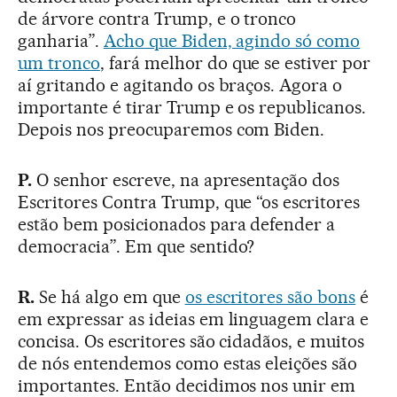
de árvore contra Trump, e o tronco
ganharia”.
Acho que Biden, agindo só como
um tronco
, fará melhor do que se estiver por
aí gritando e agitando os braços. Agora o
importante é tirar Trump e os republicanos.
Depois nos preocuparemos com Biden.
P.
O senhor escreve, na apresentação dos
Escritores Contra Trump, que “os escritores
estão bem posicionados para defender a
democracia”. Em que sentido?
R.
Se há algo em que
os escritores são bons
é
em expressar as ideias em linguagem clara e
concisa. Os escritores são cidadãos, e muitos
de nós entendemos como estas eleições são
importantes. Então decidimos nos unir em