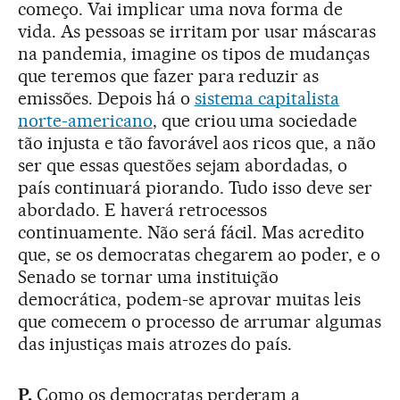
começo. Vai implicar uma nova forma de
vida. As pessoas se irritam por usar máscaras
na pandemia, imagine os tipos de mudanças
que teremos que fazer para reduzir as
emissões. Depois há o
sistema capitalista
norte-americano
, que criou uma sociedade
tão injusta e tão favorável aos ricos que, a não
ser que essas questões sejam abordadas, o
país continuará piorando. Tudo isso deve ser
abordado. E haverá retrocessos
continuamente. Não será fácil. Mas acredito
que, se os democratas chegarem ao poder, e o
Senado se tornar uma instituição
democrática, podem-se aprovar muitas leis
que comecem o processo de arrumar algumas
das injustiças mais atrozes do país.
P.
Como os democratas perderam a