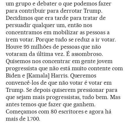
um grupo e debater o que podemos fazer
para contribuir para derrotar Trump.
Decidimos que era tarde para tratar de
persuadir qualquer um, então nos
concentramos em mobilizar as pessoas a
irem votar. Porque tudo se reduz a ir votar.
Houve 95 milhões de pessoas que não
votaram da última vez. É assombroso.
Quisemos nos concentrar em gente jovem
progressista que não está muito contente com
Biden e [Kamala] Harris. Queremos
convencê-los de que não votar é votar em
Trump. Se depois quiserem pressionar para
que sejam mais progressistas, tudo bem. Mas
antes temos que fazer que ganhem.
Começamos com 80 escritores e agora há
mais de 1.700.