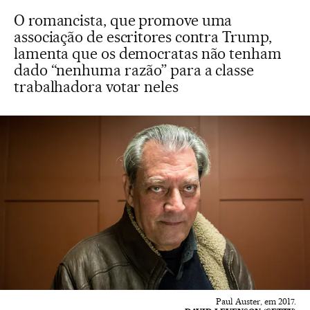
O romancista, que promove uma
associação de escritores contra Trump,
lamenta que os democratas não tenham
dado “nenhuma razão” para a classe
trabalhadora votar neles
Paul Auster, em 2017.