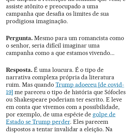
assiste atônito e preocupado a uma
campanha que desafia os limites de sua
prodigiosa imaginação.
Pergunta.
Mesmo para um romancista como
o senhor, seria difícil imaginar uma
campanha como a que estamos vivendo...
Resposta.
É uma loucura. É o tipo de
narrativa complexa própria da literatura
ruim. Mas quando
Trump adoeceu [de covid-
19]
me pareceu o tipo de história que Sófocles
ou Shakespeare poderiam ter escrito. E leve
em conta que vivemos com a possibilidade,
por exemplo, de uma espécie de
golpe de
Estado se Trump perder
. Eles parecem
dispostos a tentar invalidar a eleição. Na