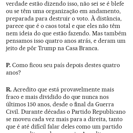
verdade estão dizendo isso, não sei se é blefe
ou se têm uma organização em andamento,
preparada para destruir o voto. À distância,
parece que é o caos total e que eles não têm
nem ideia do que estão fazendo. Mas também
pensamos isso quatro anos atrás, e deram um
jeito de pôr Trump na Casa Branca.
P.
Como ficou seu país depois destes quatro
anos?
R.
Acredito que está provavelmente mais
fraco e mais dividido do que nunca nos
últimos 150 anos, desde o final da Guerra
Civil. Durante décadas o Partido Republicano
se moveu cada vez mais para a direita, tanto
que é até difícil falar deles como um partido