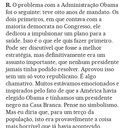
R.
O problema com a Administração Obama
foi o seguinte: teve oito anos de mandato. Os
dois primeiros, em que contava com a
maioria democrata no Congresso, ele
dedicou a impulsionar um plano para a
saúde. Isso é o que ele quis fazer primeiro.
Pode ser discutível que fosse a melhor
estratégia, mas definitivamente era um
assunto importante, que nenhum presidente
jamais tinha podido resolver. Aprovou isso
sem um só voto republicano. É algo
chamativo. Muitos estávamos emocionados e
inspirados pelo fato de que a América havia
elegido Obama e tínhamos um presidente
negro na Casa Branca. Pense no simbolismo.
Mas eu diria que, para um terço da
população, isto era provavelmente a coisa
mais horrível que já havia acontecido.