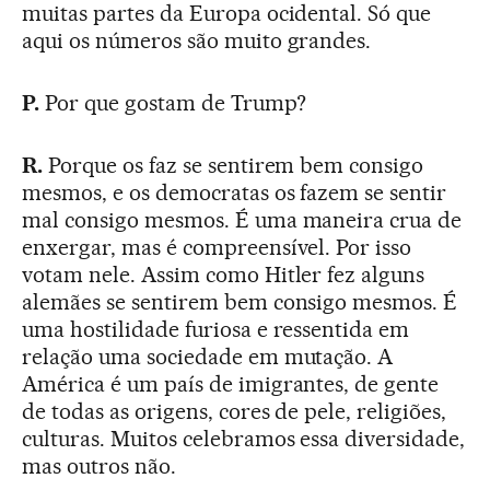
muitas partes da Europa ocidental. Só que
aqui os números são muito grandes.
P.
Por que gostam de Trump?
R.
Porque os faz se sentirem bem consigo
mesmos, e os democratas os fazem se sentir
mal consigo mesmos. É uma maneira crua de
enxergar, mas é compreensível. Por isso
votam nele. Assim como Hitler fez alguns
alemães se sentirem bem consigo mesmos. É
uma hostilidade furiosa e ressentida em
relação uma sociedade em mutação. A
América é um país de imigrantes, de gente
de todas as origens, cores de pele, religiões,
culturas. Muitos celebramos essa diversidade,
mas outros não.