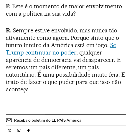
P.
Este é o momento de maior envolvimento
com a política na sua vida?
R.
Sempre estive envolvido, mas nunca tão
ativamente como agora. Porque sinto que o
futuro inteiro da América está em jogo.
Se
Trump continuar no poder
, qualquer
aparência de democracia vai desaparecer. E
seremos um país diferente, um país
autoritário. É uma possibilidade muito feia. E
trato de fazer o que puder para que isso não
aconteça.
Receba o boletim do EL PAÍS América