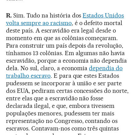
R.
Sim. Tudo na história dos
Estados Unidos
volta sempre ao racismo
, é o defeito mortal
deste país. A escravidão era legal desde o
momento em que as colônias começaram.
Para construir um país depois da revolução,
tínhamos 13 colônias. Em algumas não havia
escravidão, porque a economia não dependia
dela. No sul, claro, a economia
dependia do
trabalho escravo
. E para que estes Estados
pudessem se incorporar à união e ser parte
dos EUA, pediram certas concessões do norte,
entre elas que a escravidão não fosse
declarada ilegal, e que, embora tivessem
populações menores, pudessem ter mais
representação no Congresso, contando os
escravos. Contavam-nos como três quintas