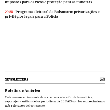
impostos para os ricos e proteção para as minorias
Programa eleitoral de Bolsonaro: privatizações e
20:55
privilégios legais para a Polícia
NEWSLETTERS
Boletín de América
Cada semana en tu cuenta de correo una selección de las noticias,
reportajes y análisis de los periodistas de EL PAÍS con los acontecimientos
más relevantes del continente.