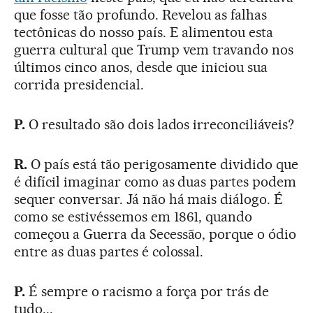
que fosse tão profundo. Revelou as falhas
tectônicas do nosso país. E alimentou esta
guerra cultural que Trump vem travando nos
últimos cinco anos, desde que iniciou sua
corrida presidencial.
P.
O resultado são dois lados irreconciliáveis?
R.
O país está tão perigosamente dividido que
é difícil imaginar como as duas partes podem
sequer conversar. Já não há mais diálogo. É
como se estivéssemos em 1861, quando
começou a Guerra da Secessão, porque o ódio
entre as duas partes é colossal.
P.
É sempre o racismo a força por trás de
tudo...