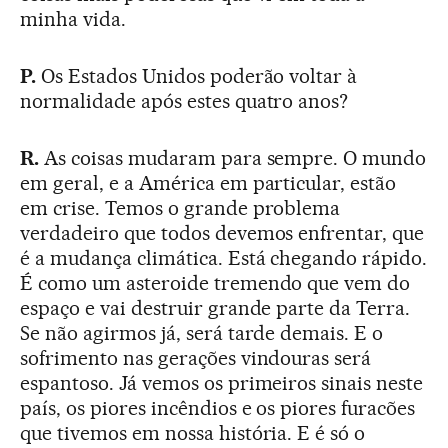
minha vida.
P.
Os Estados Unidos poderão voltar à
normalidade após estes quatro anos?
R.
As coisas mudaram para sempre. O mundo
em geral, e a América em particular, estão
em crise. Temos o grande problema
verdadeiro que todos devemos enfrentar, que
é a mudança climática. Está chegando rápido.
É como um asteroide tremendo que vem do
espaço e vai destruir grande parte da Terra.
Se não agirmos já, será tarde demais. E o
sofrimento nas gerações vindouras será
espantoso. Já vemos os primeiros sinais neste
país, os piores incêndios e os piores furacões
que tivemos em nossa história. E é só o