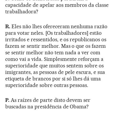
capacidade de apelar aos membros da classe
trabalhadora?
R.
Eles não lhes ofereceram nenhuma razão
para votar neles. [Os trabalhadores] estão
irritados e ressentidos, e os republicanos os
fazem se sentir melhor. Mas o que os fazem
se sentir melhor não tem nada a ver com
como vai a vida. Simplesmente reforçam a
superioridade que muitos sentem sobre os
imigrantes, as pessoas de pele escura, e sua
etiqueta de brancos por si só lhes dá uma
superioridade sobre outras pessoas.
P.
As raízes de parte disto devem ser
buscadas na presidência de Obama?