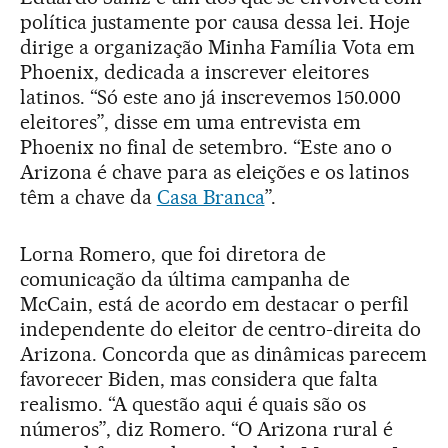
política justamente por causa dessa lei. Hoje
dirige a organização Minha Família Vota em
Phoenix, dedicada a inscrever eleitores
latinos. “Só este ano já inscrevemos 150.000
eleitores”, disse em uma entrevista em
Phoenix no final de setembro. “Este ano o
Arizona é chave para as eleições e os latinos
têm a chave da
Casa Branca
”.
Lorna Romero, que foi diretora de
comunicação da última campanha de
McCain, está de acordo em destacar o perfil
independente do eleitor de centro-direita do
Arizona. Concorda que as dinâmicas parecem
favorecer Biden, mas considera que falta
realismo. “A questão aqui é quais são os
números”, diz Romero. “O Arizona rural é