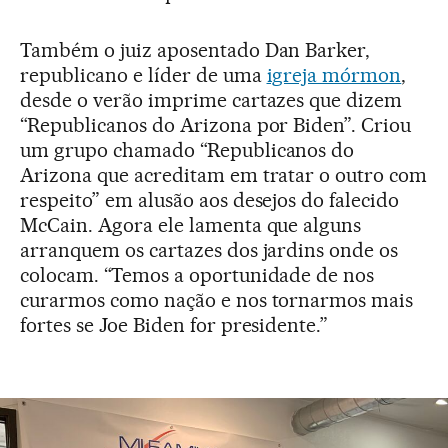
Também o juiz aposentado Dan Barker,
republicano e líder de uma
igreja mórmon
,
desde o verão imprime cartazes que dizem
“Republicanos do Arizona por Biden”. Criou
um grupo chamado “Republicanos do
Arizona que acreditam em tratar o outro com
respeito” em alusão aos desejos do falecido
McCain. Agora ele lamenta que alguns
arranquem os cartazes dos jardins onde os
colocam. “Temos a oportunidade de nos
curarmos como nação e nos tornarmos mais
fortes se Joe Biden for presidente.”