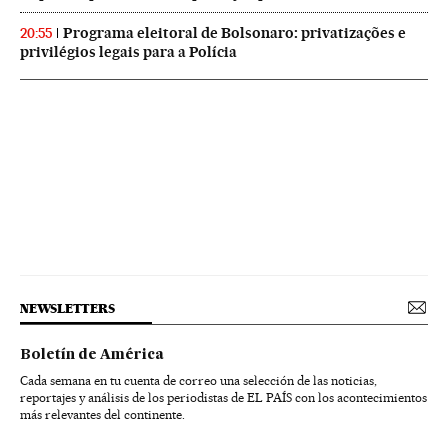
Programa eleitoral de Bolsonaro: privatizações e
20:55
privilégios legais para a Polícia
NEWSLETTERS
Boletín de América
Cada semana en tu cuenta de correo una selección de las noticias,
reportajes y análisis de los periodistas de EL PAÍS con los acontecimientos
más relevantes del continente.