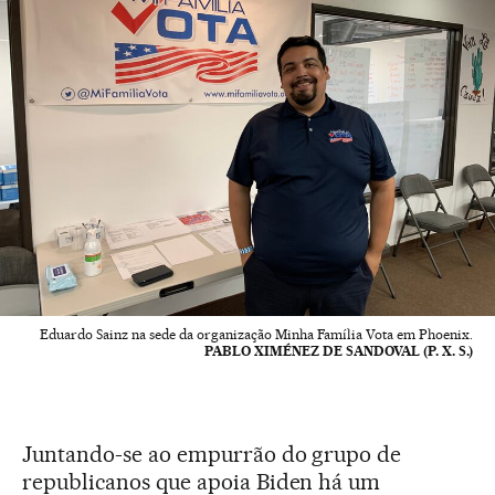
Eduardo Sainz na sede da organização Minha Família Vota em Phoenix.
PABLO XIMÉNEZ DE SANDOVAL (P. X. S.)
Juntando-se ao empurrão do grupo de
republicanos que apoia Biden há um