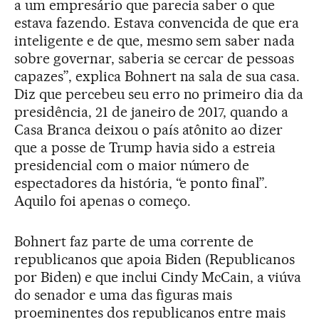
a um empresário que parecia saber o que
estava fazendo. Estava convencida de que era
inteligente e de que, mesmo sem saber nada
sobre governar, saberia se cercar de pessoas
capazes”, explica Bohnert na sala de sua casa.
Diz que percebeu seu erro no primeiro dia da
presidência, 21 de janeiro de 2017, quando a
Casa Branca deixou o país atônito ao dizer
que a posse de Trump havia sido a estreia
presidencial com o maior número de
espectadores da história, “e ponto final”.
Aquilo foi apenas o começo.
Bohnert faz parte de uma corrente de
republicanos que apoia Biden (Republicanos
por Biden) e que inclui Cindy McCain, a viúva
do senador e uma das figuras mais
proeminentes dos republicanos entre mais