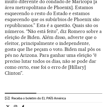
muito diferente do condado de Maricopa [a
área metropolitana de Phoenix]. Estamos
esquecendo o resto do Estado e estamos
esquecendo que os subúrbios de Phoenix são
republicanos.” Esta é a questão. Quais são os
números. “Não está feito”, diz Romero sobre a
eleição de Biden. Além disso, adverte que o
eleitor, principalmente o independente,
gosta que lhe peçam o voto. Biden mal pôs os
pés no Arizona. Para ganhar uma eleição “é
preciso lutar todos os dias, não se pode dar
como certo, esse foi o erro de [Hillary]
Clinton”.
Receba o boletim do EL PAÍS América