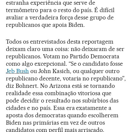
estranha experiência que serve de
termômetro para o resto do país. É difícil
avaliar a verdadeira força desse grupo de
republicanos que apoia Biden.
Todos os entrevistados desta reportagem
deixam claro uma coisa: não deixaram de ser
republicanos. Votam no Partido Democrata
como algo excepcional. “Se o candidato fosse
Jeb Bush
ou John Kasich, ou qualquer outro
republicano decente, votaria no republicano”,
diz Bohnert. No Arizona está se tornando
realidade essa combinação vitoriosa que
pode decidir o resultado nos subúrbios das
cidades e no país. Essa era exatamente a
aposta dos democratas quando escolherem
Biden nas primárias em vez de outros
candidatos com perfil mais arriscado.