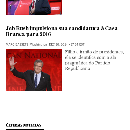
Jeb Bush impulsiona sua candidatura à Casa
Branca para 2016
MARC BASSETS
|
Washington
|
DEC 16, 2014 - 17:34
EST
Filho e irmão de presidentes,
ele se identifica com a ala
pragmática do Partido
Republicano
ÚLTIMAS NOTICIAS