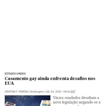
ESTADOS UNIDOS
Casamento gay ainda enfrenta desafios nos
EUA
CRISTINA F. PEREDA
|
Washington
|
JUL 04, 2015 - 09:41
EDT
Vários condados desafiam a
nova legislação negando-se a