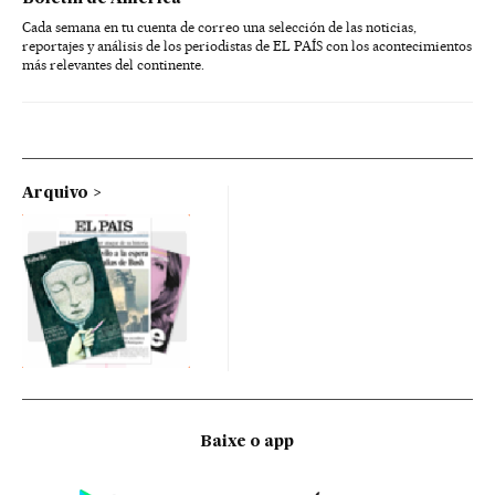
Cada semana en tu cuenta de correo una selección de las noticias,
reportajes y análisis de los periodistas de EL PAÍS con los acontecimientos
más relevantes del continente.
Arquivo
Baixe o app