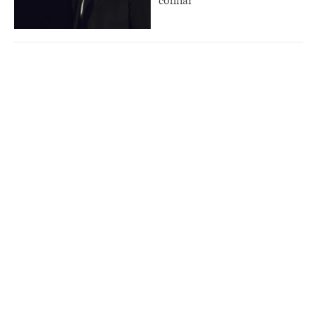
confiar