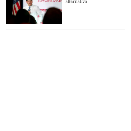
alternativa