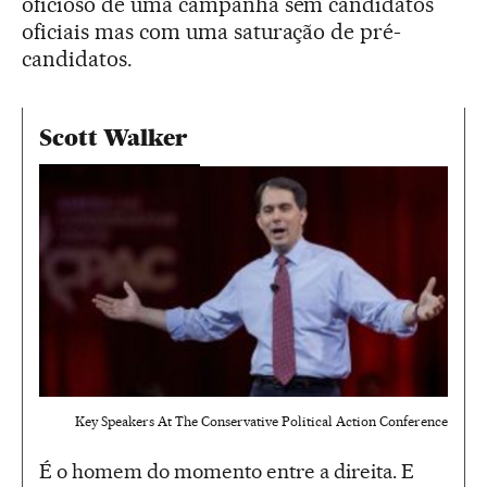
oficioso de uma campanha sem candidatos
oficiais mas com uma saturação de pré-
candidatos.
Scott Walker
Key Speakers At The Conservative Political Action Conference
É o homem do momento entre a direita. E