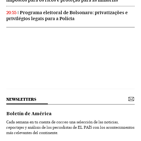
Programa eleitoral de Bolsonaro: privatizações e
20:55
privilégios legais para a Polícia
NEWSLETTERS
Boletín de América
Cada semana en tu cuenta de correo una selección de las noticias,
reportajes y análisis de los periodistas de EL PAÍS con los acontecimientos
más relevantes del continente.