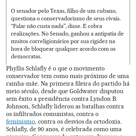
O senador pelo Texas, filho de um cubano,
questiona o conservadorismo de seus rivais.
“Falar não custa nada”, disse. E cobra
realizações. No Senado, ganhou a antipatia de
muitos correligionários por sua rigidez na
hora de bloquear qualquer acordo com os
democratas.
Phyllis Schlafly é o que o movimento
conservador tem como mais próximo de uma
rainha-mãe. Na primeira fileira do partido há
meio século, desde que Goldwater disputou
sem êxito a presidência contra Lyndon B.
Johnson, Schlafly liderou as batalhas contra
os infiltrados comunistas, contra o
feminismo
, contra os desvios da ortodoxia.
Schlafly, de 90 anos, é celebrada como uma