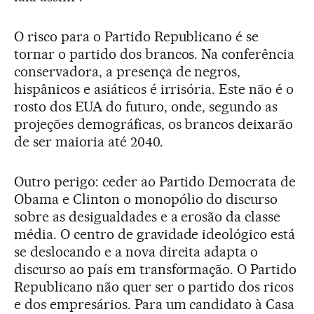
O risco para o Partido Republicano é se
tornar o partido dos brancos. Na conferência
conservadora, a presença de negros,
hispânicos e asiáticos é irrisória. Este não é o
rosto dos EUA do futuro, onde, segundo as
projeções demográficas, os brancos deixarão
de ser maioria até 2040.
Outro perigo: ceder ao Partido Democrata de
Obama e Clinton o monopólio do discurso
sobre as desigualdades e a erosão da classe
média. O centro de gravidade ideológico está
se deslocando e a nova direita adapta o
discurso ao país em transformação. O Partido
Republicano não quer ser o partido dos ricos
e dos empresários. Para um candidato à Casa