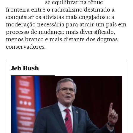
se equilibrar na tênue
fronteira entre o radicalismo destinado a
conquistar os ativistas mais engajados e a
moderação necessária para atrair um país em
processo de mudança: mais diversificado,
menos branco e mais distante dos dogmas
conservadores.
Jeb Bush