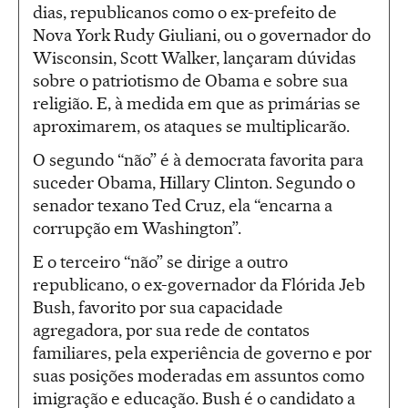
dias, republicanos como o ex-prefeito de
Nova York Rudy Giuliani, ou o governador do
Wisconsin, Scott Walker, lançaram dúvidas
sobre o patriotismo de Obama e sobre sua
religião. E, à medida em que as primárias se
aproximarem, os ataques se multiplicarão.
O segundo “não” é à democrata favorita para
suceder Obama, Hillary Clinton. Segundo o
senador texano Ted Cruz, ela “encarna a
corrupção em Washington”.
E o terceiro “não” se dirige a outro
republicano, o ex-governador da Flórida Jeb
Bush, favorito por sua capacidade
agregadora, por sua rede de contatos
familiares, pela experiência de governo e por
suas posições moderadas em assuntos como
imigração e educação. Bush é o candidato a