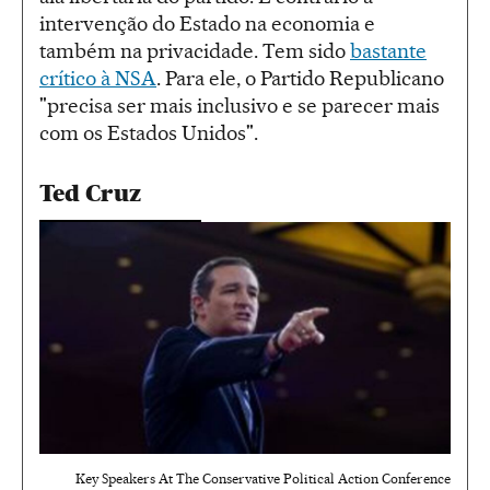
intervenção do Estado na economia e
também na privacidade. Tem sido
bastante
crítico à NSA
. Para ele, o Partido Republicano
"precisa ser mais inclusivo e se parecer mais
com os Estados Unidos".
Ted Cruz
Key Speakers At The Conservative Political Action Conference