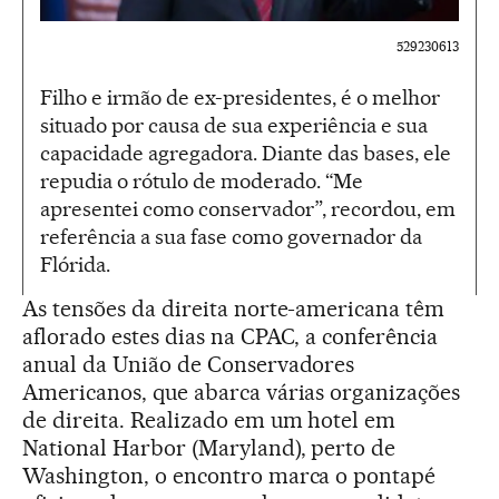
529230613
Filho e irmão de ex-presidentes, é o melhor
situado por causa de sua experiência e sua
capacidade agregadora. Diante das bases, ele
repudia o rótulo de moderado. “Me
apresentei como conservador”, recordou, em
referência a sua fase como governador da
Flórida.
As tensões da direita norte-americana têm
aflorado estes dias na CPAC, a conferência
anual da União de Conservadores
Americanos, que abarca várias organizações
de direita. Realizado em um hotel em
National Harbor (Maryland), perto de
Washington, o encontro marca o pontapé