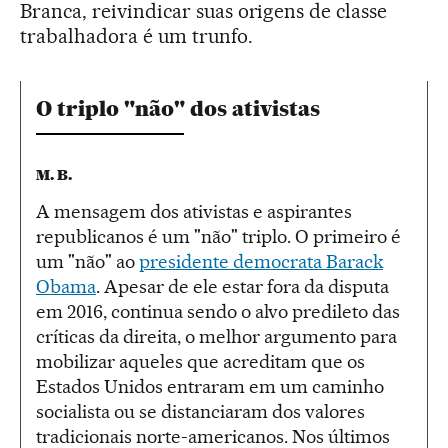
Branca, reivindicar suas origens de classe
trabalhadora é um trunfo.
O triplo "não" dos ativistas
M. B.
A mensagem dos ativistas e aspirantes
republicanos é um "não" triplo. O primeiro é
um "não" ao
presidente democrata Barack
Obama
. Apesar de ele estar fora da disputa
em 2016, continua sendo o alvo predileto das
críticas da direita, o melhor argumento para
mobilizar aqueles que acreditam que os
Estados Unidos entraram em um caminho
socialista ou se distanciaram dos valores
tradicionais norte-americanos. Nos últimos