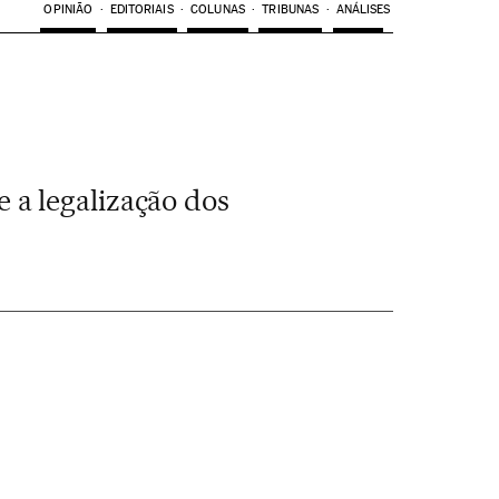
OPINIÃO
EDITORIAIS
COLUNAS
TRIBUNAS
ANÁLISES
 a legalização dos