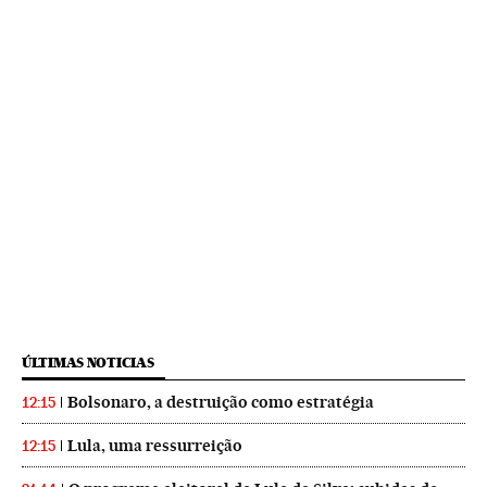
ÚLTIMAS NOTICIAS
Bolsonaro, a destruição como estratégia
12:15
Lula, uma ressurreição
12:15