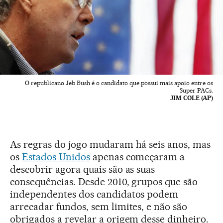
O republicano Jeb Bush é o candidato que possui mais apoio entre os
Super PACs.
JIM COLE (AP)
As regras do jogo mudaram há seis anos, mas
os
Estados Unidos
apenas começaram a
descobrir agora quais são as suas
consequências. Desde 2010, grupos que são
independentes dos candidatos podem
arrecadar fundos, sem limites, e não são
obrigados a revelar a origem desse dinheiro.