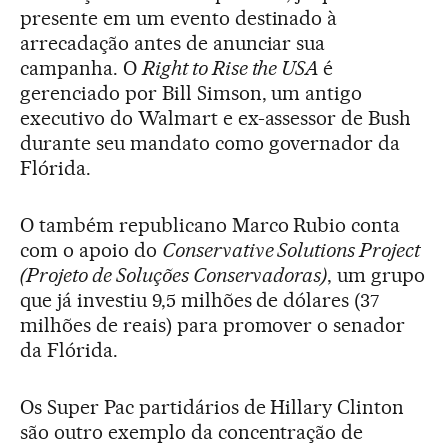
presente em um evento destinado à
arrecadação antes de anunciar sua
campanha. O
Right to Rise the USA
é
gerenciado por Bill Simson, um antigo
executivo do Walmart e ex-assessor de Bush
durante seu mandato como governador da
Flórida.
O também republicano Marco Rubio conta
com o apoio do
Conservative Solutions Project
(Projeto de Soluções Conservadoras)
, um grupo
que já investiu 9,5 milhões de dólares (37
milhões de reais) para promover o senador
da Flórida.
Os Super Pac partidários de Hillary Clinton
são outro exemplo da concentração de