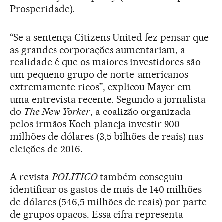
Prosperidade).
“Se a sentença Citizens United fez pensar que
as grandes corporações aumentariam, a
realidade é que os maiores investidores são
um pequeno grupo de norte-americanos
extremamente ricos”, explicou Mayer em
uma entrevista recente. Segundo a jornalista
do
The New Yorker
, a coalizão organizada
pelos irmãos Koch planeja investir 900
milhões de dólares (3,5 bilhões de reais) nas
eleições de 2016.
A revista
POLITICO
também conseguiu
identificar os gastos de mais de 140 milhões
de dólares (546,5 milhões de reais) por parte
de grupos opacos. Essa cifra representa