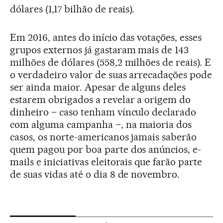
dólares (1,17 bilhão de reais).
Em 2016, antes do início das votações, esses
grupos externos já gastaram mais de 143
milhões de dólares (558,2 milhões de reais). E
o verdadeiro valor de suas arrecadações pode
ser ainda maior. Apesar de alguns deles
estarem obrigados a revelar a origem do
dinheiro – caso tenham vínculo declarado
com alguma campanha –, na maioria dos
casos, os norte-americanos jamais saberão
quem pagou por boa parte dos anúncios, e-
mails e iniciativas eleitorais que farão parte
de suas vidas até o dia 8 de novembro.