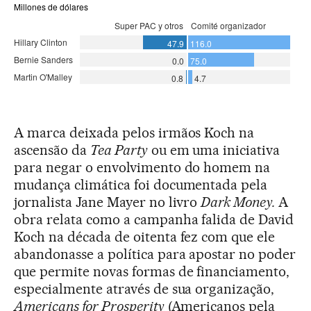
A marca deixada pelos irmãos Koch na
ascensão da
Tea Party
ou em uma iniciativa
para negar o envolvimento do homem na
mudança climática foi documentada pela
jornalista Jane Mayer no livro
Dark Money.
A
obra relata como a campanha falida de David
Koch na década de oitenta fez com que ele
abandonasse a política para apostar no poder
que permite novas formas de financiamento,
especialmente através de sua organização,
Americans for Prosperity
(Americanos pela