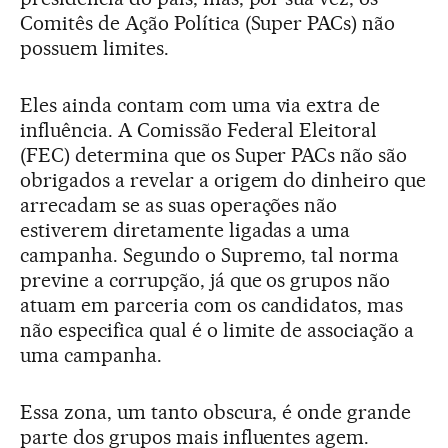
Comitês de Ação Política (Super PACs) não
possuem limites.
Eles ainda contam com uma via extra de
influência. A Comissão Federal Eleitoral
(FEC) determina que os Super PACs não são
obrigados a revelar a origem do dinheiro que
arrecadam se as suas operações não
estiverem diretamente ligadas a uma
campanha. Segundo o Supremo, tal norma
previne a corrupção, já que os grupos não
atuam em parceria com os candidatos, mas
não especifica qual é o limite de associação a
uma campanha.
Essa zona, um tanto obscura, é onde grande
parte dos grupos mais influentes agem.