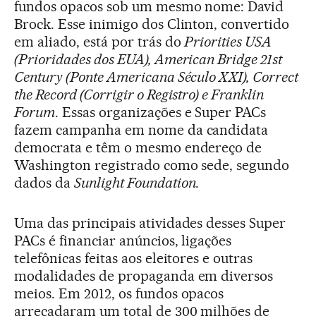
fundos opacos sob um mesmo nome: David
Brock. Esse inimigo dos Clinton, convertido
em aliado, está por trás do
Priorities USA
(Prioridades dos EUA), American Bridge 21st
Century (Ponte Americana Século XXI), Correct
the Record (Corrigir o Registro) e Franklin
Forum
. Essas organizações e Super PACs
fazem campanha em nome da candidata
democrata e têm o mesmo endereço de
Washington registrado como sede, segundo
dados da
Sunlight Foundation
.
Uma das principais atividades desses Super
PACs é financiar anúncios, ligações
telefônicas feitas aos eleitores e outras
modalidades de propaganda em diversos
meios. Em 2012, os fundos opacos
arrecadaram um total de 300 milhões de