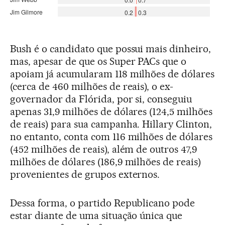
Bush é o candidato que possui mais dinheiro,
mas, apesar de que os Super PACs que o
apoiam já acumularam 118 milhões de dólares
(cerca de 460 milhões de reais), o ex-
governador da Flórida, por si, conseguiu
apenas 31,9 milhões de dólares (124,5 milhões
de reais) para sua campanha. Hillary Clinton,
no entanto, conta com 116 milhões de dólares
(452 milhões de reais), além de outros 47,9
milhões de dólares (186,9 milhões de reais)
provenientes de grupos externos.
Dessa forma, o partido Republicano pode
estar diante de uma situação única que