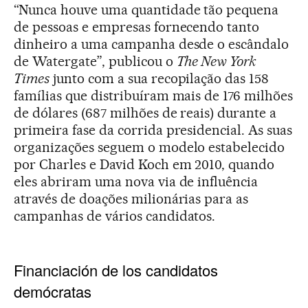
“Nunca houve uma quantidade tão pequena
de pessoas e empresas fornecendo tanto
dinheiro a uma campanha desde o escândalo
de Watergate”, publicou o
The New York
Times
junto com a sua recopilação das 158
famílias que distribuíram mais de 176 milhões
de dólares (687 milhões de reais) durante a
primeira fase da corrida presidencial. As suas
organizações seguem o modelo estabelecido
por Charles e David Koch em 2010, quando
eles abriram uma nova via de influência
através de doações milionárias para as
campanhas de vários candidatos.