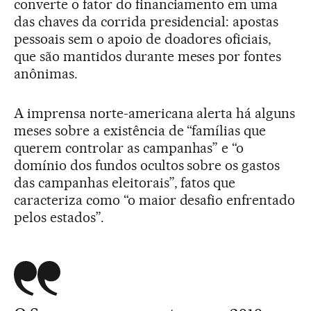
converte o fator do financiamento em uma
das chaves da corrida presidencial: apostas
pessoais sem o apoio de doadores oficiais,
que são mantidos durante meses por fontes
anônimas.
A imprensa norte-americana alerta há alguns
meses sobre a existência de “famílias que
querem controlar as campanhas” e “o
domínio dos fundos ocultos sobre os gastos
das campanhas eleitorais”, fatos que
caracteriza como “o maior desafio enfrentado
pelos estados”.