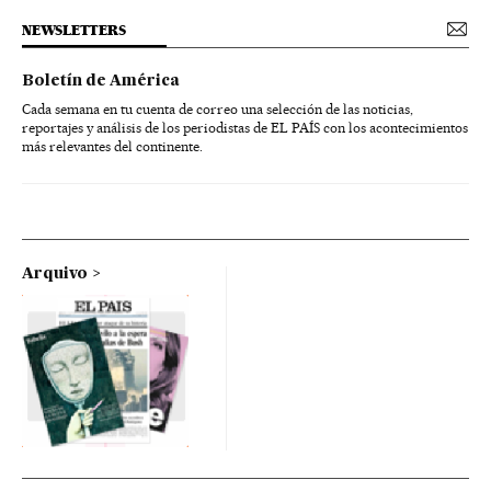
NEWSLETTERS
Boletín de América
Cada semana en tu cuenta de correo una selección de las noticias,
reportajes y análisis de los periodistas de EL PAÍS con los acontecimientos
más relevantes del continente.
Arquivo