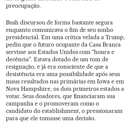
preocupação.
Bush discursou de forma bastante segura
enquanto comunicava o fim de seu sonho
presidencial. Em uma crítica velada a Trump,
pediu que o futuro ocupante da Casa Branca
servisse aos Estados Unidos com “honra e
decência”. Estava dotado de um tom de
resignação, e já era consciente de que a
desistência era uma possibilidade após seus
maus resultados nas primárias em Iowa e em
Nova Hampshire, os dois primeiros estados a
votar. Seus doadores, que financiaram sua
campanha e o promoveram como o
candidato do establishment, o pressionaram
para que ele tomasse uma decisão.