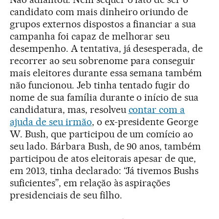
candidato com mais dinheiro oriundo de
grupos externos dispostos a financiar a sua
campanha foi capaz de melhorar seu
desempenho. A tentativa, já desesperada, de
recorrer ao seu sobrenome para conseguir
mais eleitores durante essa semana também
não funcionou. Jeb tinha tentado fugir do
nome de sua família durante o início de sua
candidatura, mas, resolveu
contar com a
ajuda de seu irmão
, o ex-presidente George
W. Bush, que participou de um comício ao
seu lado. Bárbara Bush, de 90 anos, também
participou de atos eleitorais apesar de que,
em 2013, tinha declarado: “Já tivemos Bushs
suficientes”, em relação às aspirações
presidenciais de seu filho.