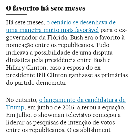
O favorito há sete meses
Há sete meses,
o cenário se desenhava de
uma maneira muito mais favorável
para o ex-
governador da Flórida. Bush era o favorito à
nomeação entre os republicanos. Tudo
indicava a possibilidade de uma disputa
dinástica pela presidência entre Bush e
Hillary Clinton, caso a esposa do ex-
presidente Bill Clinton ganhasse as primárias
do partido democrata.
No entanto,
o lançamento da candidatura de
Trump
, em junho de 2015, alterou a equação.
Em julho, o showman televisivo começou a
liderar as pesquisas de intenção de votos
entre os republicanos. O establishment