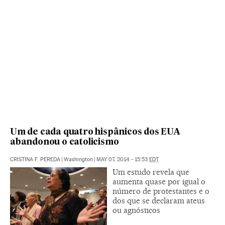
Um de cada quatro hispânicos dos EUA
abandonou o catolicismo
CRISTINA F. PEREDA
|
Washington
|
MAY 07, 2014 - 15:53
EDT
Um estudo revela que
aumenta quase por igual o
número de protestantes e o
dos que se declaram ateus
ou agnósticos