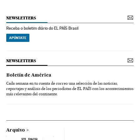
NEWSLETTERS
Receba o boletim diário do EL PAÍS Brasil
APÚNTATE
NEWSLETTERS
Boletín de América
Cada semana en tu cuenta de correo una selección de las noticias,
reportajes y análisis de los periodistas de EL PAÍS con los acontecimientos
más relevantes del continente.
Arquivo