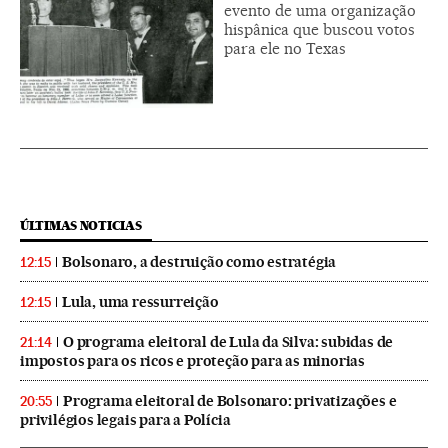
evento de uma organização
hispânica que buscou votos
para ele no Texas
ÚLTIMAS NOTICIAS
Bolsonaro, a destruição como estratégia
12:15
Lula, uma ressurreição
12:15
O programa eleitoral de Lula da Silva: subidas de
21:14
impostos para os ricos e proteção para as minorias
Programa eleitoral de Bolsonaro: privatizações e
20:55
privilégios legais para a Polícia