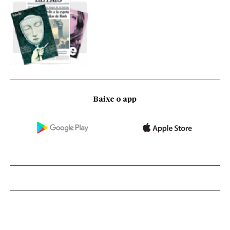
Baixe o app