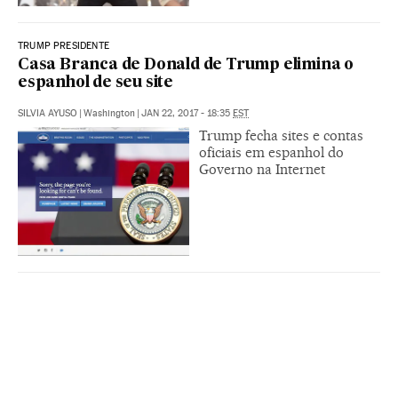
TRUMP PRESIDENTE
Casa Branca de Donald de Trump elimina o
espanhol de seu site
SILVIA AYUSO
|
Washington
|
JAN 22, 2017 - 18:35
EST
Trump fecha sites e contas
oficiais em espanhol do
Governo na Internet