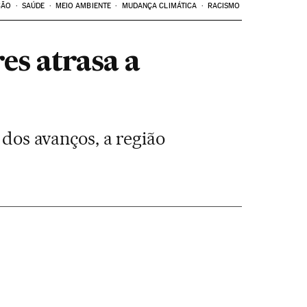
ÇÃO
SAÚDE
MEIO AMBIENTE
MUDANÇA CLIMÁTICA
RACISMO
es atrasa a
 dos avanços, a região