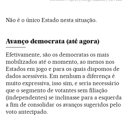
Não é o único Estado nesta situação.
Avanço democrata (até agora)
Efetivamente, são os democratas os mais
mobilizados até o momento, ao menos nos
Estados em jogo e para os quais dispomos de
dados acessíveis. Em nenhum a diferença é
muito expressiva, isso sim, e seria necessário
que o segmento de votantes sem filiação
(independentes) se inclinasse para a esquerda
a fim de consolidar os avanços sugeridos pelo
voto antecipado.