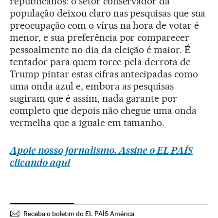
republicanos: o setor conservador da
população deixou claro nas pesquisas que sua
preocupação com o vírus na hora de votar é
menor, e sua preferência por comparecer
pessoalmente no dia da eleição é maior. É
tentador para quem torce pela derrota de
Trump pintar estas cifras antecipadas como
uma onda azul e, embora as pesquisas
sugiram que é assim, nada garante por
completo que depois não chegue uma onda
vermelha que a iguale em tamanho.
Apoie nosso jornalismo. Assine o EL PAÍS
clicando aqui
Receba o boletim do EL PAÍS América