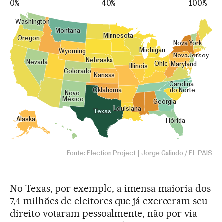
No Texas, por exemplo, a imensa maioria dos
7,4 milhões de eleitores que já exerceram seu
direito votaram pessoalmente, não por via