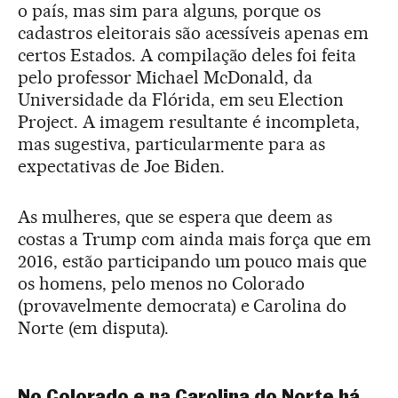
o país, mas sim para alguns, porque os
cadastros eleitorais são acessíveis apenas em
certos Estados. A compilação deles foi feita
pelo professor Michael McDonald, da
Universidade da Flórida, em seu Election
Project. A imagem resultante é incompleta,
mas sugestiva, particularmente para as
expectativas de Joe Biden.
As mulheres, que se espera que deem as
costas a Trump com ainda mais força que em
2016, estão participando um pouco mais que
os homens, pelo menos no Colorado
(provavelmente democrata) e Carolina do
Norte (em disputa).