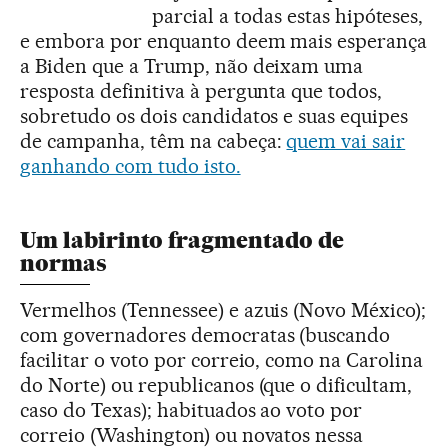
parcial a todas estas hipóteses,
e embora por enquanto deem mais esperança
a Biden que a Trump, não deixam uma
resposta definitiva à pergunta que todos,
sobretudo os dois candidatos e suas equipes
de campanha, têm na cabeça:
quem vai sair
ganhando com tudo isto.
Um labirinto fragmentado de
normas
Vermelhos (Tennessee) e azuis (Novo México);
com governadores democratas (buscando
facilitar o voto por correio, como na Carolina
do Norte) ou republicanos (que o dificultam,
caso do Texas); habituados ao voto por
correio (Washington) ou novatos nessa