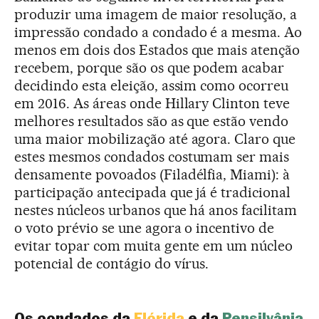
produzir uma imagem de maior resolução, a
impressão condado a condado é a mesma. Ao
menos em dois dos Estados que mais atenção
recebem, porque são os que podem acabar
decidindo esta eleição, assim como ocorreu
em 2016. As áreas onde Hillary Clinton teve
melhores resultados são as que estão vendo
uma maior mobilização até agora. Claro que
estes mesmos condados costumam ser mais
densamente povoados (Filadélfia, Miami): à
participação antecipada que já é tradicional
nestes núcleos urbanos que há anos facilitam
o voto prévio se une agora o incentivo de
evitar topar com muita gente em um núcleo
potencial de contágio do vírus.