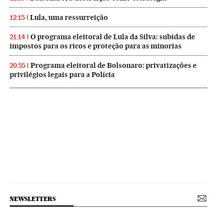
Lula, uma ressurreição
12:15
O programa eleitoral de Lula da Silva: subidas de
21:14
impostos para os ricos e proteção para as minorias
Programa eleitoral de Bolsonaro: privatizações e
20:55
privilégios legais para a Polícia
NEWSLETTERS