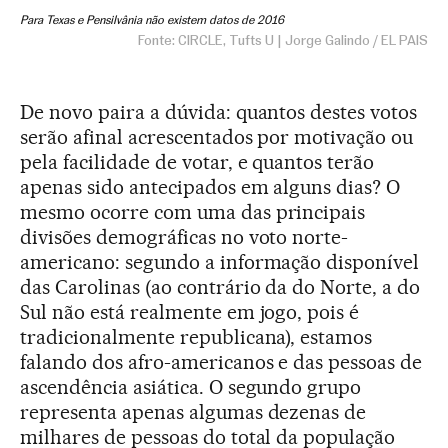
De novo paira a dúvida: quantos destes votos
serão afinal acrescentados por motivação ou
pela facilidade de votar, e quantos terão
apenas sido antecipados em alguns dias? O
mesmo ocorre com uma das principais
divisões demográficas no voto norte-
americano: segundo a informação disponível
das Carolinas (ao contrário da do Norte, a do
Sul não está realmente em jogo, pois é
tradicionalmente republicana), estamos
falando dos afro-americanos e das pessoas de
ascendência asiática. O segundo grupo
representa apenas algumas dezenas de
milhares de pessoas do total da população