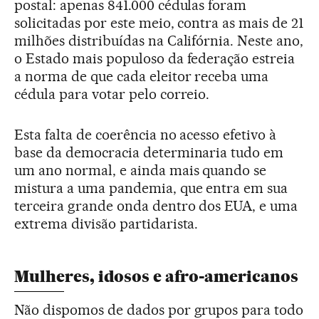
postal: apenas 841.000 cédulas foram
solicitadas por este meio, contra as mais de 21
milhões distribuídas na Califórnia. Neste ano,
o Estado mais populoso da federação estreia
a norma de que cada eleitor receba uma
cédula para votar pelo correio.
Esta falta de coerência no acesso efetivo à
base da democracia determinaria tudo em
um ano normal, e ainda mais quando se
mistura a uma pandemia, que entra em sua
terceira grande onda dentro dos EUA, e uma
extrema divisão partidarista.
Mulheres, idosos e afro-americanos
Não dispomos de dados por grupos para todo