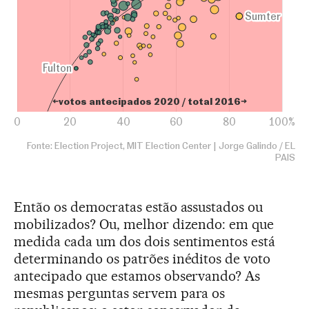
Então os democratas estão assustados ou
mobilizados? Ou, melhor dizendo: em que
medida cada um dos dois sentimentos está
determinando os patrões inéditos de voto
antecipado que estamos observando? As
mesmas perguntas servem para os