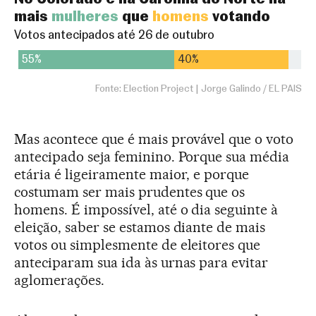
Mas acontece que é mais provável que o voto
antecipado seja feminino. Porque sua média
etária é ligeiramente maior, e porque
costumam ser mais prudentes que os
homens. É impossível, até o dia seguinte à
eleição, saber se estamos diante de mais
votos ou simplesmente de eleitores que
anteciparam sua ida às urnas para evitar
aglomerações.