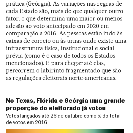
prática (Geórgia). As variações nas regras de
cada Estado são, mais do que qualquer outro
fator, o que determina uma maior ou menos
adesão ao voto antecipado em 2020 em
comparação a 2016. As pessoas estão indo às
caixas de correio ou às urnas onde existe uma
infraestrutura física, institucional e social
prévia (como é o caso de todos os Estados
mencionados). E para chegar até elas,
percorrem o labirinto fragmentado que são
as regulações eleitorais norte-americanas.