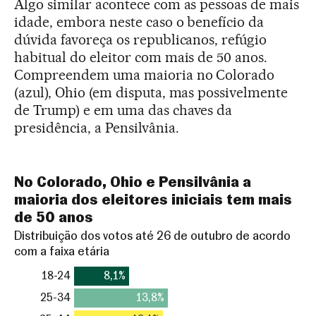
Algo similar acontece com as pessoas de mais
idade, embora neste caso o benefício da
dúvida favoreça os republicanos, refúgio
habitual do eleitor com mais de 50 anos.
Compreendem uma maioria no Colorado
(azul), Ohio (em disputa, mas possivelmente
de Trump) e em uma das chaves da
presidência, a Pensilvânia.