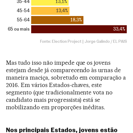
Mas tudo isso não impede que os jovens
estejam desde já comparecendo às urnas de
maneira maciça, sobretudo em comparação a
2016. Em vários Estados-chaves, este
segmento (que tradicionalmente vota no
candidato mais progressista) está se
mobilizando em proporções inéditas.