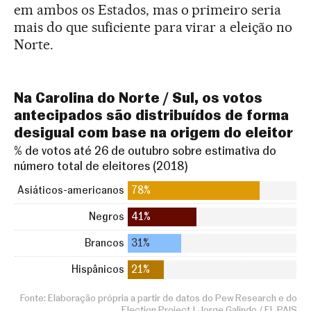
em ambos os Estados, mas o primeiro seria
mais do que suficiente para virar a eleição no
Norte.