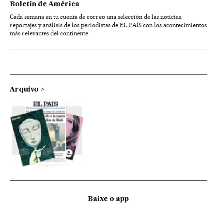
Boletín de América
Cada semana en tu cuenta de correo una selección de las noticias,
reportajes y análisis de los periodistas de EL PAÍS con los acontecimientos
más relevantes del continente.
Arquivo
Baixe o app