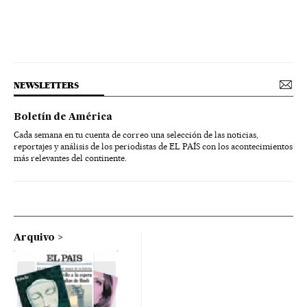
NEWSLETTERS
Boletín de América
Cada semana en tu cuenta de correo una selección de las noticias,
reportajes y análisis de los periodistas de EL PAÍS con los acontecimientos
más relevantes del continente.
Arquivo