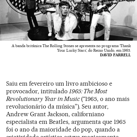
A banda britânica The Rolling Stones se apresenta no programa ‘Thank
Your Lucky Stars’, do Reino Unido, em 1965.
DAVID FARRELL
Saiu em fevereiro um livro ambicioso e
provocador, intitulado
1965: The Most
Revolutionary Year in Music
(“1965, o ano mais
revolucionário da música”). Seu autor,
Andrew Grant Jackson, californiano
especialista em Beatles, argumenta que 1965
foi o ano da maioridade do pop, quando a