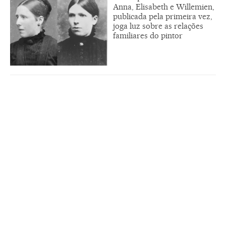
Anna, Elisabeth e Willemien,
publicada pela primeira vez,
joga luz sobre as relações
familiares do pintor