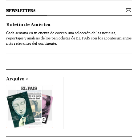
NEWSLETTERS
Boletín de América
Cada semana en tu cuenta de correo una selección de las noticias,
reportajes y análisis de los periodistas de EL PAÍS con los acontecimientos
más relevantes del continente.
Arquivo