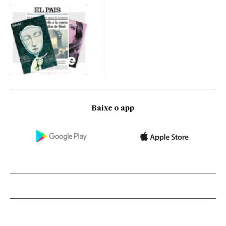
Baixe o app