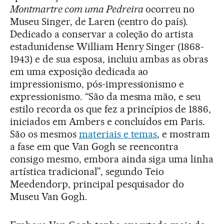
Montmartre com uma Pedreira
ocorreu no
Museu Singer, de Laren (centro do país).
Dedicado a conservar a coleção do artista
estadunidense William Henry Singer (1868-
1943) e de sua esposa, incluiu ambas as obras
em uma exposição dedicada ao
impressionismo, pós-impressionismo e
expressionismo. “São da mesma mão, e seu
estilo recorda os que fez a princípios de 1886,
iniciados em Ambers e concluídos em Paris.
São os mesmos
materiais e temas
, e mostram
a fase em que Van Gogh se reencontra
consigo mesmo, embora ainda siga uma linha
artística tradicional”, segundo Teio
Meedendorp, principal pesquisador do
Museu Van Gogh.