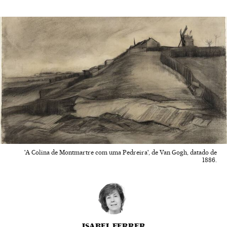
'A Colina de Montmartre com uma Pedreira', de Van Gogh, datado de
1886.
ISABEL FERRER