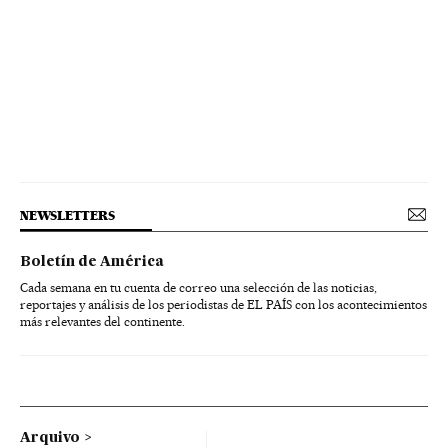
NEWSLETTERS
Boletín de América
Cada semana en tu cuenta de correo una selección de las noticias,
reportajes y análisis de los periodistas de EL PAÍS con los acontecimientos
más relevantes del continente.
Arquivo