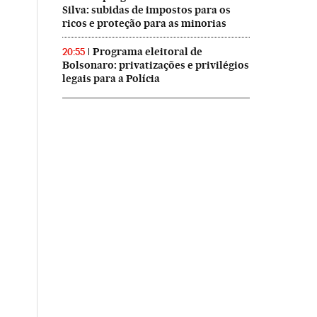
Silva: subidas de impostos para os
ricos e proteção para as minorias
Programa eleitoral de
20:55
Bolsonaro: privatizações e privilégios
legais para a Polícia