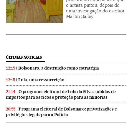
o artista pintou, depois de
uma investigação do escritor
Martin Bailey
ÚLTIMAS NOTICIAS
Bolsonaro, a destruição como estratégia
12:15
Lula, uma ressurreição
12:15
O programa eleitoral de Lula da Silva: subidas de
21:14
impostos para os ricos e proteção para as minorias
Programa eleitoral de Bolsonaro: privatizações e
20:55
privilégios legais para a Polícia