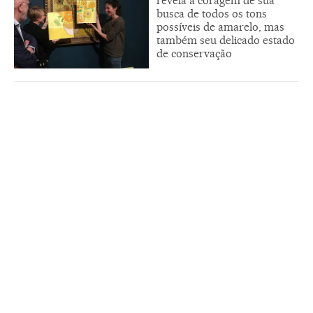
revela a coragem de sua
busca de todos os tons
possíveis de amarelo, mas
também seu delicado estado
de conservação