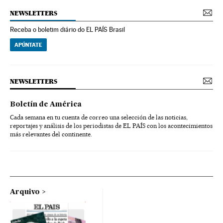
NEWSLETTERS
Receba o boletim diário do EL PAÍS Brasil
APÚNTATE
NEWSLETTERS
Boletín de América
Cada semana en tu cuenta de correo una selección de las noticias,
reportajes y análisis de los periodistas de EL PAÍS con los acontecimientos
más relevantes del continente.
Arquivo