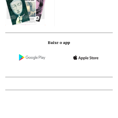
Baixe o app