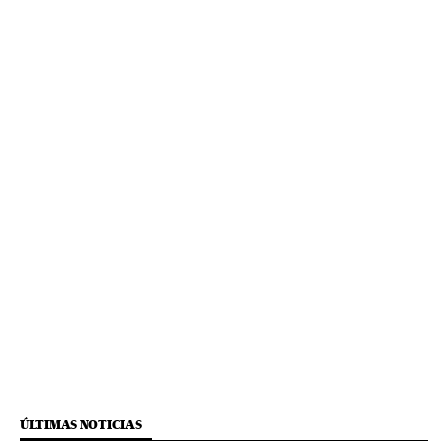
ÚLTIMAS NOTICIAS