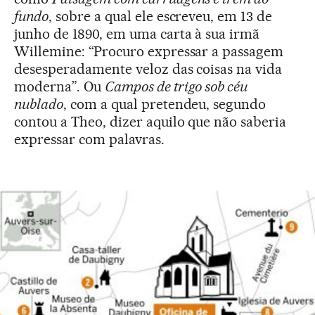
fundo
, sobre a qual ele escreveu, em 13 de
junho de 1890, em uma carta à sua irmã
Willemine: “Procuro expressar a passagem
desesperadamente veloz das coisas na vida
moderna”. Ou
Campos de trigo sob céu
nublado
, com a qual pretendeu, segundo
contou a Theo, dizer aquilo que não saberia
expressar com palavras.