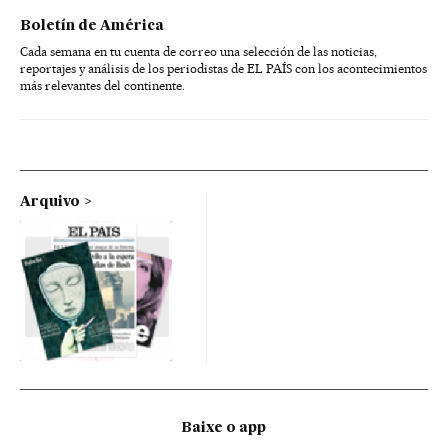
Boletín de América
Cada semana en tu cuenta de correo una selección de las noticias,
reportajes y análisis de los periodistas de EL PAÍS con los acontecimientos
más relevantes del continente.
Arquivo
Baixe o app