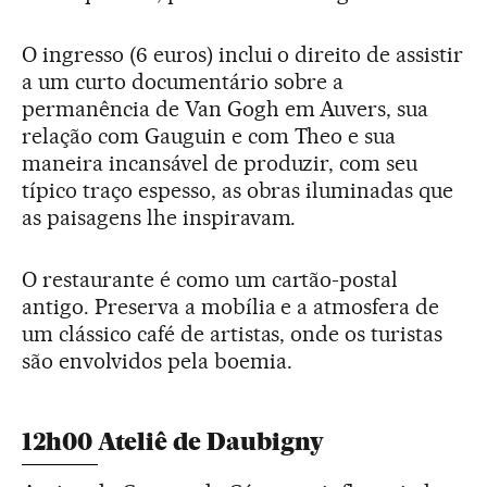
O ingresso (6 euros) inclui o direito de assistir
a um curto documentário sobre a
permanência de Van Gogh em Auvers, sua
relação com Gauguin e com Theo e sua
maneira incansável de produzir, com seu
típico traço espesso, as obras iluminadas que
as paisagens lhe inspiravam.
O restaurante é como um cartão-postal
antigo. Preserva a mobília e a atmosfera de
um clássico café de artistas, onde os turistas
são envolvidos pela boemia.
12h00 Ateliê de Daubigny