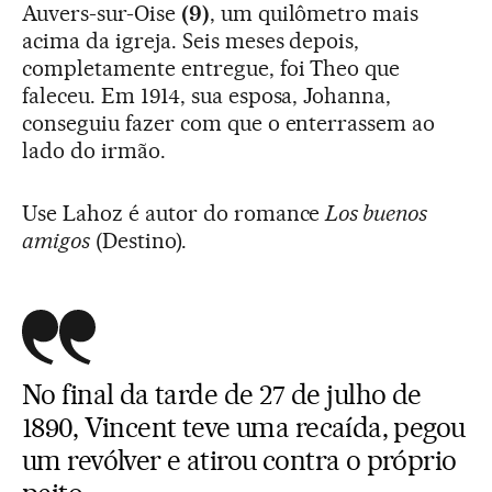
Auvers-sur-Oise
(9)
, um quilômetro mais
acima da igreja. Seis meses depois,
completamente entregue, foi Theo que
faleceu. Em 1914, sua esposa, Johanna,
conseguiu fazer com que o enterrassem ao
lado do irmão.
Use Lahoz é autor do romance
Los buenos
amigos
(Destino).
No final da tarde de 27 de julho de
1890, Vincent teve uma recaída, pegou
um revólver e atirou contra o próprio