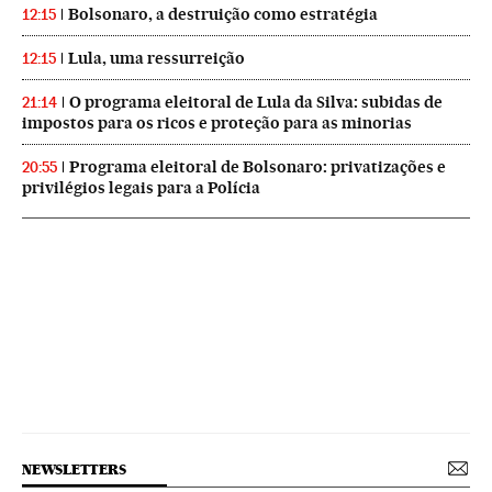
Bolsonaro, a destruição como estratégia
12:15
Lula, uma ressurreição
12:15
O programa eleitoral de Lula da Silva: subidas de
21:14
impostos para os ricos e proteção para as minorias
Programa eleitoral de Bolsonaro: privatizações e
20:55
privilégios legais para a Polícia
NEWSLETTERS