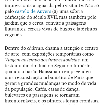
impressionista aguarda pelo visitante. Não só
pelo
castelo de Auvers
(6), uma sóbria
edificação do século XVII, mas também pelo
jardim que o cerca, convite a paisagens
flutuantes, cercas-vivas de buxos e labirintos
vegetais.
Dentro do
château
, chama a atenção o centro
de arte, com exposições temporárias como
Viagem ao tempo dos impressionistas
, um
testemunho do final do Segundo Império,
quando o barão Haussmann empreendeu
uma reconstrução urbanística de Paris que
geraria grandes mudanças no modo de vida
da população. Cafés, casas de dança,
bulevares ou passagens se tornaram
incontornáveis, e os pintores foram cronistas,