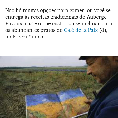
Não há muitas opções para comer: ou você se
entrega às receitas tradicionais do Auberge
Ravoux, custe o que custar, ou se inclinar para
os abundantes pratos do
Café de la Paix
(4)
,
mais econômico.