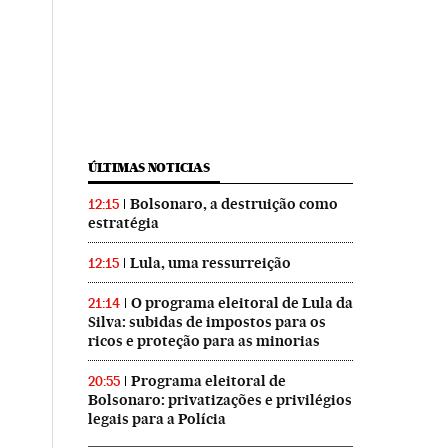
ÚLTIMAS NOTICIAS
Bolsonaro, a destruição como
12:15
estratégia
Lula, uma ressurreição
12:15
O programa eleitoral de Lula da
21:14
Silva: subidas de impostos para os
ricos e proteção para as minorias
Programa eleitoral de
20:55
Bolsonaro: privatizações e privilégios
legais para a Polícia