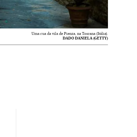
Uma rua da vila de Pienza, na Toscana (Itália).
DADO DANIELA (GETTY)