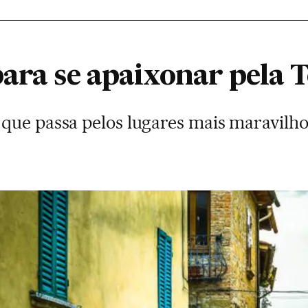
para se apaixonar pela 
que passa pelos lugares mais maravilho