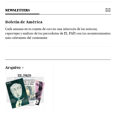
NEWSLETTERS
Boletín de América
Cada semana en tu cuenta de correo una selección de las noticias,
reportajes y análisis de los periodistas de EL PAÍS con los acontecimientos
más relevantes del continente.
Arquivo