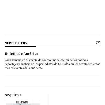
NEWSLETTERS
Boletín de América
Cada semana en tu cuenta de correo una selección de las noticias,
reportajes y análisis de los periodistas de EL PAÍS con los acontecimientos
más relevantes del continente.
Arquivo