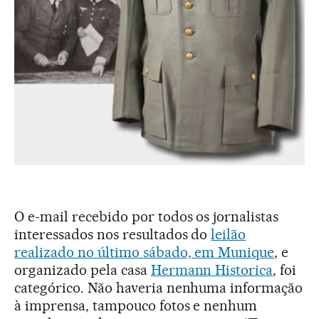
O e-mail recebido por todos os jornalistas
interessados nos resultados do
leilão
realizado no último sábado, em Munique
, e
organizado pela casa
Hermann Historica
, foi
categórico. Não haveria nenhuma informação
à imprensa, tampouco fotos e nenhum