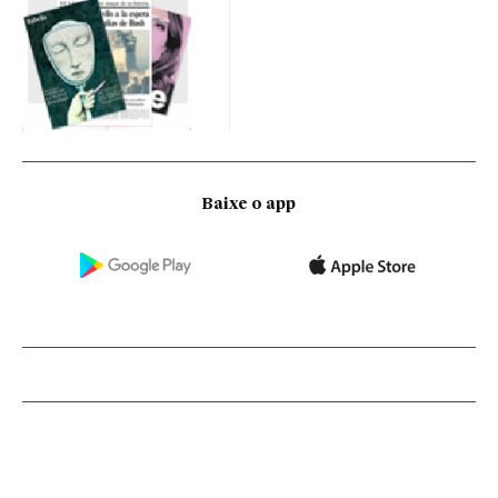
Baixe o app