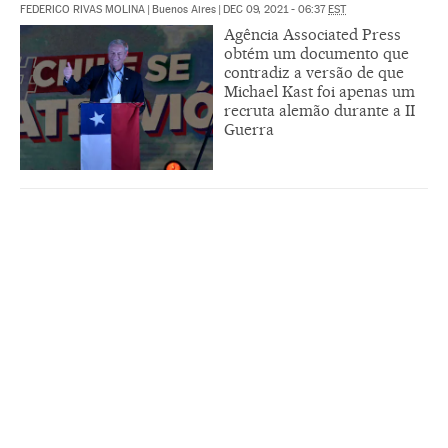
FEDERICO RIVAS MOLINA
|
Buenos Aires
|
DEC 09, 2021 - 06:37
EST
Agência Associated Press
obtém um documento que
contradiz a versão de que
Michael Kast foi apenas um
recruta alemão durante a II
Guerra