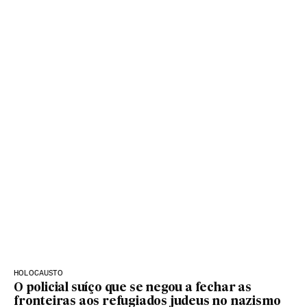
HOLOCAUSTO
O policial suíço que se negou a fechar as
fronteiras aos refugiados judeus no nazismo