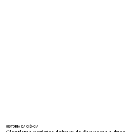
HISTÓRIA DA CIÊNCIA