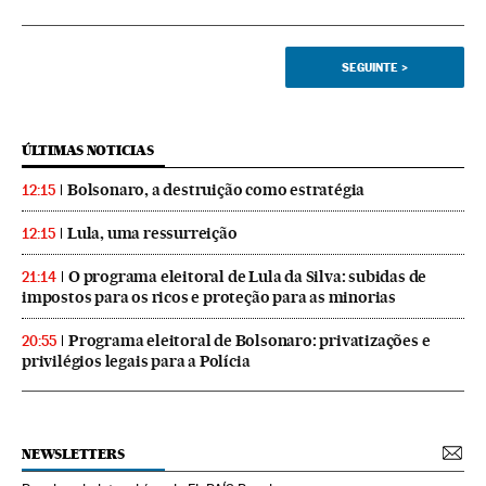
SEGUINTE
>
ÚLTIMAS NOTICIAS
Bolsonaro, a destruição como estratégia
12:15
Lula, uma ressurreição
12:15
O programa eleitoral de Lula da Silva: subidas de
21:14
impostos para os ricos e proteção para as minorias
Programa eleitoral de Bolsonaro: privatizações e
20:55
privilégios legais para a Polícia
NEWSLETTERS