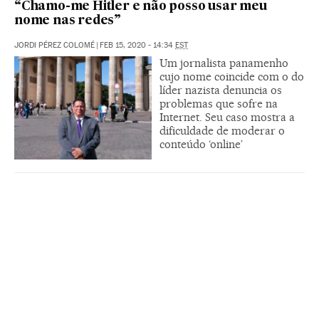
“Chamo-me Hitler e não posso usar meu
nome nas redes”
JORDI PÉREZ COLOMÉ
|
FEB 15, 2020 - 14:34
EST
Um jornalista panamenho
cujo nome coincide com o do
líder nazista denuncia os
problemas que sofre na
Internet. Seu caso mostra a
dificuldade de moderar o
conteúdo ‘online’