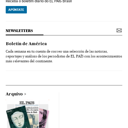
Receba o boletim diário do EL PAÍS Brasil
APÚNTATE
NEWSLETTERS
Boletín de América
Cada semana en tu cuenta de correo una selección de las noticias,
reportajes y análisis de los periodistas de EL PAÍS con los acontecimientos
más relevantes del continente.
Arquivo