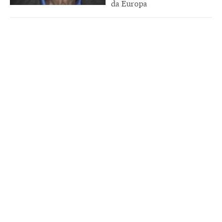
da Europa