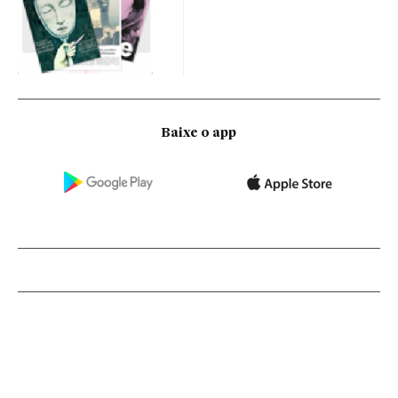
Baixe o app