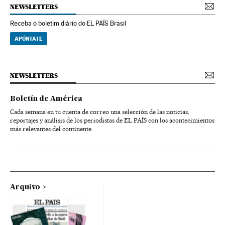
NEWSLETTERS
Receba o boletim diário do EL PAÍS Brasil
APÚNTATE
NEWSLETTERS
Boletín de América
Cada semana en tu cuenta de correo una selección de las noticias,
reportajes y análisis de los periodistas de EL PAÍS con los acontecimientos
más relevantes del continente.
Arquivo