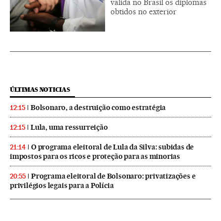
valida no Brasil os diplomas
obtidos no exterior
ÚLTIMAS NOTICIAS
Bolsonaro, a destruição como estratégia
12:15
Lula, uma ressurreição
12:15
O programa eleitoral de Lula da Silva: subidas de
21:14
impostos para os ricos e proteção para as minorias
Programa eleitoral de Bolsonaro: privatizações e
20:55
privilégios legais para a Polícia