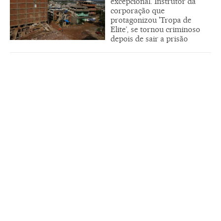
excepcional. Instrutor da
corporação que
protagonizou 'Tropa de
Elite’, se tornou criminoso
depois de sair a prisão