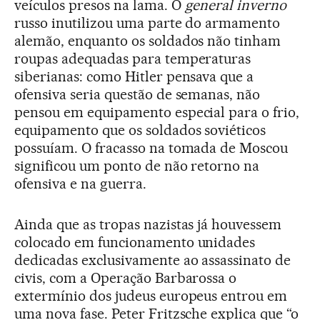
veículos presos na lama. O
general inverno
russo inutilizou uma parte do armamento
alemão, enquanto os soldados não tinham
roupas adequadas para temperaturas
siberianas: como Hitler pensava que a
ofensiva seria questão de semanas, não
pensou em equipamento especial para o frio,
equipamento que os soldados soviéticos
possuíam. O fracasso na tomada de Moscou
significou um ponto de não retorno na
ofensiva e na guerra.
Ainda que as tropas nazistas já houvessem
colocado em funcionamento unidades
dedicadas exclusivamente ao assassinato de
civis, com a Operação Barbarossa o
extermínio dos judeus europeus entrou em
uma nova fase. Peter Fritzsche explica que “o