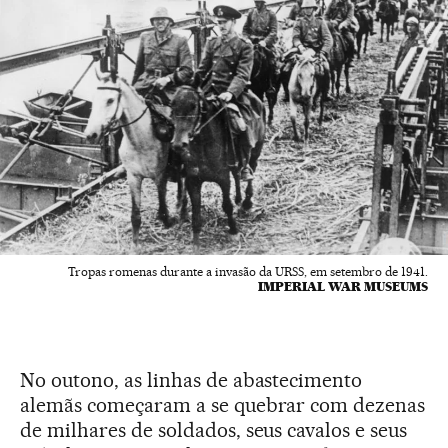
Tropas romenas durante a invasão da URSS, em setembro de 1941.
IMPERIAL WAR MUSEUMS
No outono, as linhas de abastecimento
alemãs começaram a se quebrar com dezenas
de milhares de soldados, seus cavalos e seus