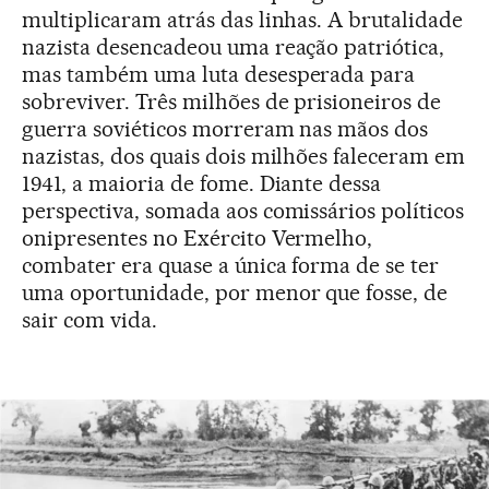
multiplicaram atrás das linhas. A brutalidade
nazista desencadeou uma reação patriótica,
mas também uma luta desesperada para
sobreviver. Três milhões de prisioneiros de
guerra soviéticos morreram nas mãos dos
nazistas, dos quais dois milhões faleceram em
1941, a maioria de fome. Diante dessa
perspectiva, somada aos comissários políticos
onipresentes no Exército Vermelho,
combater era quase a única forma de se ter
uma oportunidade, por menor que fosse, de
sair com vida.