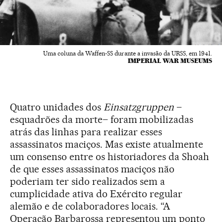
Uma coluna da Waffen-SS durante a invasão da URSS, em 1941.
IMPERIAL WAR MUSEUMS
Quatro unidades dos
Einsatzgruppen
–
esquadrões da morte– foram mobilizadas
atrás das linhas para realizar esses
assassinatos maciços. Mas existe atualmente
um consenso entre os historiadores da Shoah
de que esses assassinatos maciços não
poderiam ter sido realizados sem a
cumplicidade ativa do Exército regular
alemão e de colaboradores locais. “A
Operação Barbarossa representou um ponto