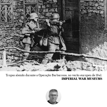
Tropas alemãs durante a Operação Barbarossa, no verão europeu de 1941.
IMPERIAL WAR MUSEUMS