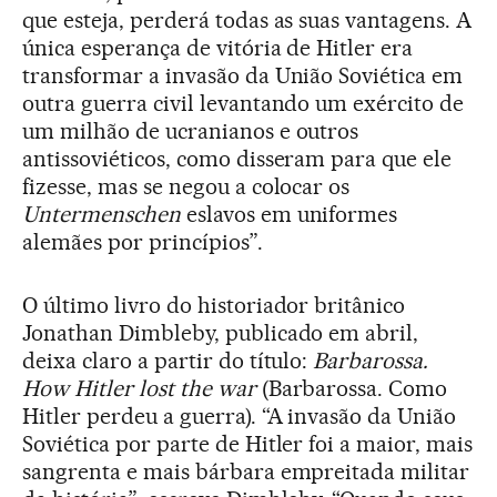
que esteja, perderá todas as suas vantagens. A
única esperança de vitória de Hitler era
transformar a invasão da União Soviética em
outra guerra civil levantando um exército de
um milhão de ucranianos e outros
antissoviéticos, como disseram para que ele
fizesse, mas se negou a colocar os
Untermenschen
eslavos em uniformes
alemães por princípios”.
O último livro do historiador britânico
Jonathan Dimbleby, publicado em abril,
deixa claro a partir do título:
Barbarossa.
How Hitler lost the war
(Barbarossa. Como
Hitler perdeu a guerra). “A invasão da União
Soviética por parte de Hitler foi a maior, mais
sangrenta e mais bárbara empreitada militar