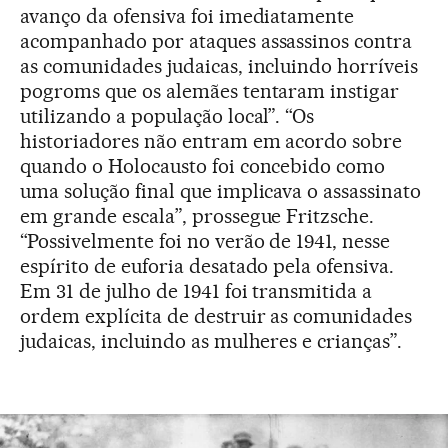
avanço da ofensiva foi imediatamente
acompanhado por ataques assassinos contra
as comunidades judaicas, incluindo horríveis
pogroms que os alemães tentaram instigar
utilizando a população local”. “Os
historiadores não entram em acordo sobre
quando o Holocausto foi concebido como
uma solução final que implicava o assassinato
em grande escala”, prossegue Fritzsche.
“Possivelmente foi no verão de 1941, nesse
espírito de euforia desatado pela ofensiva.
Em 31 de julho de 1941 foi transmitida a
ordem explícita de destruir as comunidades
judaicas, incluindo as mulheres e crianças”.