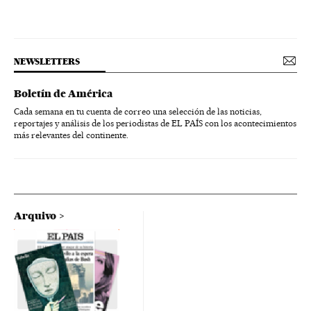
NEWSLETTERS
Boletín de América
Cada semana en tu cuenta de correo una selección de las noticias,
reportajes y análisis de los periodistas de EL PAÍS con los acontecimientos
más relevantes del continente.
Arquivo