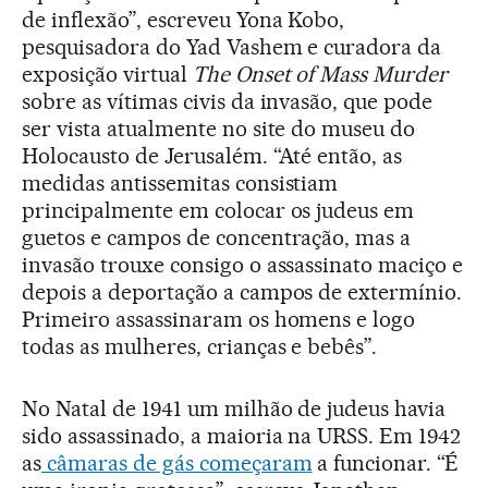
de inflexão”, escreveu Yona Kobo,
pesquisadora do Yad Vashem e curadora da
exposição virtual
The Onset of Mass Murder
sobre as vítimas civis da invasão, que pode
ser vista atualmente no site do museu do
Holocausto de Jerusalém. “Até então, as
medidas antissemitas consistiam
principalmente em colocar os judeus em
guetos e campos de concentração, mas a
invasão trouxe consigo o assassinato maciço e
depois a deportação a campos de extermínio.
Primeiro assassinaram os homens e logo
todas as mulheres, crianças e bebês”.
No Natal de 1941 um milhão de judeus havia
sido assassinado, a maioria na URSS. Em 1942
as
câmaras de gás começaram
a funcionar. “É