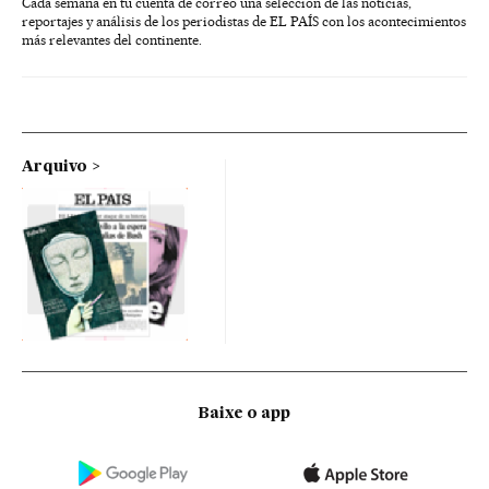
Cada semana en tu cuenta de correo una selección de las noticias,
reportajes y análisis de los periodistas de EL PAÍS con los acontecimientos
más relevantes del continente.
Arquivo
Baixe o app