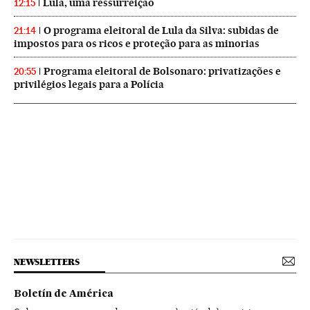
Lula, uma ressurreição
12:15
O programa eleitoral de Lula da Silva: subidas de
21:14
impostos para os ricos e proteção para as minorias
Programa eleitoral de Bolsonaro: privatizações e
20:55
privilégios legais para a Polícia
NEWSLETTERS
Boletín de América