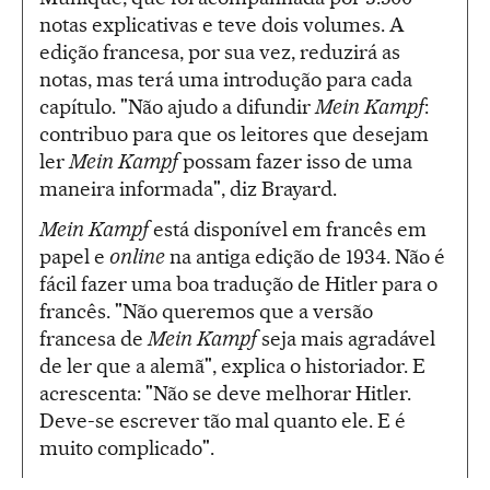
notas explicativas e teve dois volumes. A
edição francesa, por sua vez, reduzirá as
notas, mas terá uma introdução para cada
capítulo. "Não ajudo a difundir
Mein Kampf
:
contribuo para que os leitores que desejam
ler
Mein Kampf
possam fazer isso de uma
maneira informada", diz Brayard.
Mein Kampf
está disponível em francês em
papel e
online
na antiga edição de 1934. Não é
fácil fazer uma boa tradução de Hitler para o
francês. "Não queremos que a versão
francesa de
Mein Kampf
seja mais agradável
de ler que a alemã", explica o historiador. E
acrescenta: "Não se deve melhorar Hitler.
Deve-se escrever tão mal quanto ele. E é
muito complicado".