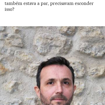
também estava a par, precisavam esconder
isso?