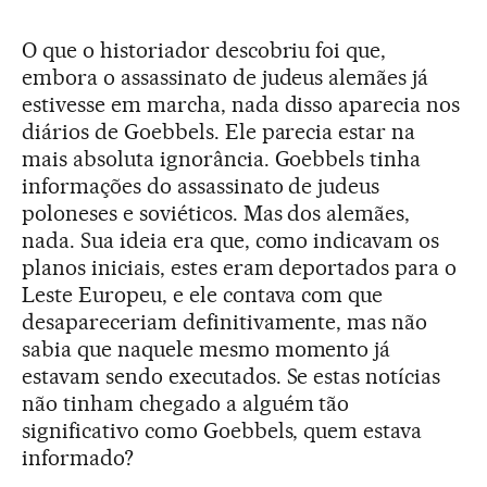
O que o historiador descobriu foi que,
embora o assassinato de judeus alemães já
estivesse em marcha, nada disso aparecia nos
diários de Goebbels. Ele parecia estar na
mais absoluta ignorância. Goebbels tinha
informações do assassinato de judeus
poloneses e soviéticos. Mas dos alemães,
nada. Sua ideia era que, como indicavam os
planos iniciais, estes eram deportados para o
Leste Europeu, e ele contava com que
desapareceriam definitivamente, mas não
sabia que naquele mesmo momento já
estavam sendo executados. Se estas notícias
não tinham chegado a alguém tão
significativo como Goebbels, quem estava
informado?