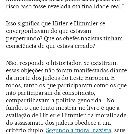
risco caso fosse revelada sua finalidade real.”
Isso significa que Hitler e Himmler se
envergonhavam do que estavam
perpetrando? Que os chefes nazistas tinham
consciência de que estava errado?
Não, responde o historiador. Se existiram,
essas objeções não foram manifestadas diante
da morte dos judeus do Leste Europeu. E
todos, tanto os que participaram como os que
não participaram da conspiração,
compartilhavam a política genocida. “No
fundo, o que tento mostrar no livro é que a
avaliação de Hitler e Himmler da moralidade
do assassinato dos judeus obedece a um
critério duplo.
Segundo a moral nazista
, seus