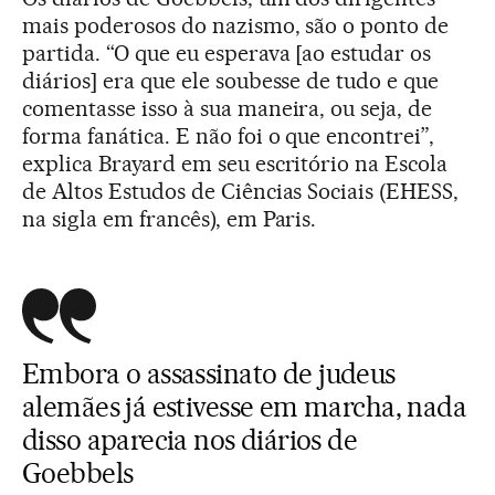
mais poderosos do nazismo, são o ponto de
partida. “O que eu esperava [ao estudar os
diários] era que ele soubesse de tudo e que
comentasse isso à sua maneira, ou seja, de
forma fanática. E não foi o que encontrei”,
explica Brayard em seu escritório na Escola
de Altos Estudos de Ciências Sociais (EHESS,
na sigla em francês), em Paris.
Embora o assassinato de judeus
alemães já estivesse em marcha, nada
disso aparecia nos diários de
Goebbels