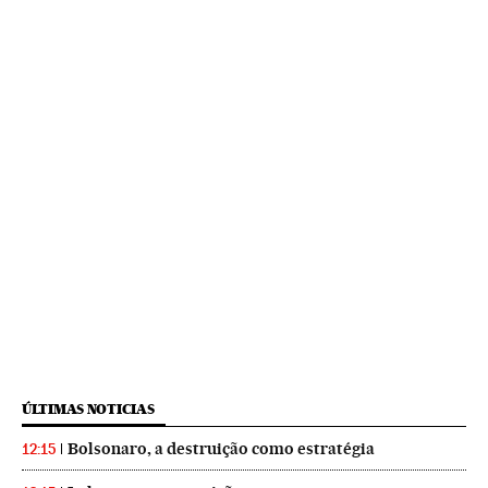
ÚLTIMAS NOTICIAS
Bolsonaro, a destruição como estratégia
12:15