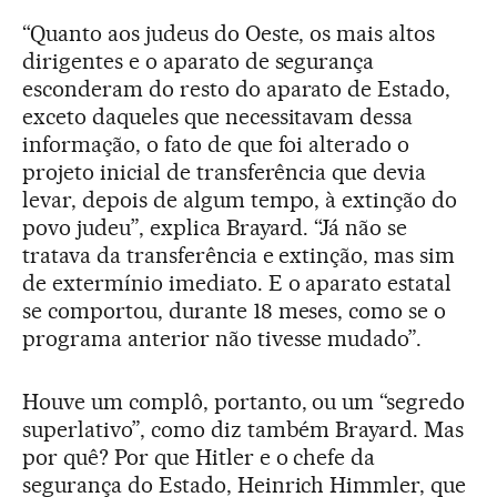
“Quanto aos judeus do Oeste, os mais altos
dirigentes e o aparato de segurança
esconderam do resto do aparato de Estado,
exceto daqueles que necessitavam dessa
informação, o fato de que foi alterado o
projeto inicial de transferência que devia
levar, depois de algum tempo, à extinção do
povo judeu”, explica Brayard. “Já não se
tratava da transferência e extinção, mas sim
de extermínio imediato. E o aparato estatal
se comportou, durante 18 meses, como se o
programa anterior não tivesse mudado”.
Houve um complô, portanto, ou um “segredo
superlativo”, como diz também Brayard. Mas
por quê? Por que Hitler e o chefe da
segurança do Estado, Heinrich Himmler, que