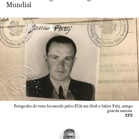
Mundial
Fotografia do visto fornecido pelos EUA em 1949 a Jakiw Palij, antigo
guarda nazista.
EFE