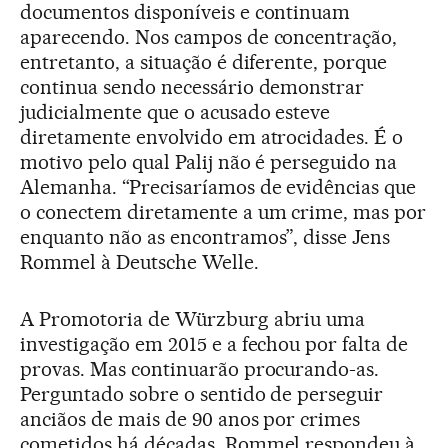
documentos disponíveis e continuam
aparecendo. Nos campos de concentração,
entretanto, a situação é diferente, porque
continua sendo necessário demonstrar
judicialmente que o acusado esteve
diretamente envolvido em atrocidades. É o
motivo pelo qual Palij não é perseguido na
Alemanha. “Precisaríamos de evidências que
o conectem diretamente a um crime, mas por
enquanto não as encontramos”, disse Jens
Rommel à Deutsche Welle.
A Promotoria de Würzburg abriu uma
investigação em 2015 e a fechou por falta de
provas. Mas continuarão procurando-as.
Perguntado sobre o sentido de perseguir
anciãos de mais de 90 anos por crimes
cometidos há décadas, Rommel respondeu à