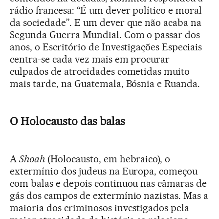
rádio francesa: “É um dever político e moral
da sociedade”. E um dever que não acaba na
Segunda Guerra Mundial. Com o passar dos
anos, o Escritório de Investigações Especiais
centra-se cada vez mais em procurar
culpados de atrocidades cometidas muito
mais tarde, na Guatemala, Bósnia e Ruanda.
O Holocausto das balas
A
Shoah
(Holocausto, em hebraico), o
extermínio dos judeus na Europa, começou
com balas e depois continuou nas câmaras de
gás dos campos de extermínio nazistas. Mas a
maioria dos criminosos investigados pela