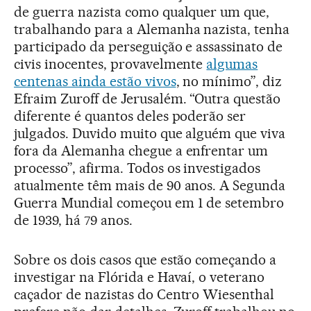
de guerra nazista como qualquer um que,
trabalhando para a Alemanha nazista, tenha
participado da perseguição e assassinato de
civis inocentes, provavelmente
algumas
centenas ainda estão vivos
, no mínimo”, diz
Efraim Zuroff de Jerusalém. “Outra questão
diferente é quantos deles poderão ser
julgados. Duvido muito que alguém que viva
fora da Alemanha chegue a enfrentar um
processo”, afirma. Todos os investigados
atualmente têm mais de 90 anos. A Segunda
Guerra Mundial começou em 1 de setembro
de 1939, há 79 anos.
Sobre os dois casos que estão começando a
investigar na Flórida e Havaí, o veterano
caçador de nazistas do Centro Wiesenthal