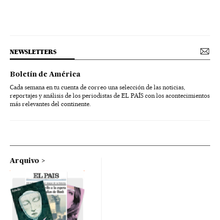
NEWSLETTERS
Boletín de América
Cada semana en tu cuenta de correo una selección de las noticias,
reportajes y análisis de los periodistas de EL PAÍS con los acontecimientos
más relevantes del continente.
Arquivo