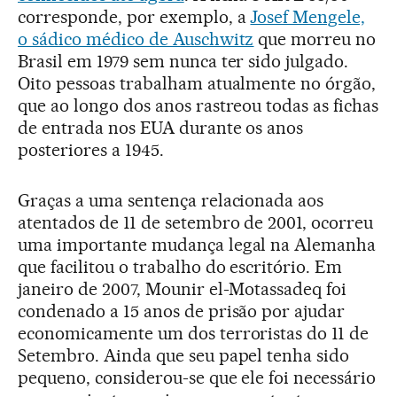
corresponde, por exemplo, a
Josef Mengele,
o sádico médico de Auschwitz
que morreu no
Brasil em 1979 sem nunca ter sido julgado.
Oito pessoas trabalham atualmente no órgão,
que ao longo dos anos rastreou todas as fichas
de entrada nos EUA durante os anos
posteriores a 1945.
Graças a uma sentença relacionada aos
atentados de 11 de setembro de 2001, ocorreu
uma importante mudança legal na Alemanha
que facilitou o trabalho do escritório. Em
janeiro de 2007, Mounir el-Motassadeq foi
condenado a 15 anos de prisão por ajudar
economicamente um dos terroristas do 11 de
Setembro. Ainda que seu papel tenha sido
pequeno, considerou-se que ele foi necessário