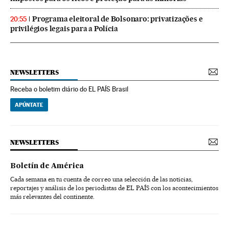
Programa eleitoral de Bolsonaro: privatizações e
20:55
privilégios legais para a Polícia
NEWSLETTERS
Receba o boletim diário do EL PAÍS Brasil
APÚNTATE
NEWSLETTERS
Boletín de América
Cada semana en tu cuenta de correo una selección de las noticias,
reportajes y análisis de los periodistas de EL PAÍS con los acontecimientos
más relevantes del continente.