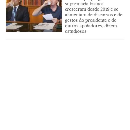
supremacia branca
cresceram desde 2019 e se
alimentam de discursos e de
gestos do presidente e de
outros apoiadores, dizem
estudiosos