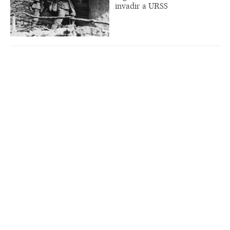
invadir a URSS