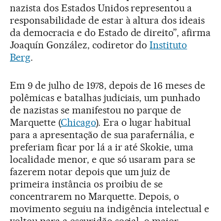
nazista dos Estados Unidos representou a
responsabilidade de estar à altura dos ideais
da democracia e do Estado de direito”, afirma
Joaquín González, codiretor do
Instituto
Berg
.
Em 9 de julho de 1978, depois de 16 meses de
polêmicas e batalhas judiciais, um punhado
de nazistas se manifestou no parque de
Marquette (
Chicago
). Era o lugar habitual
para a apresentação de sua parafernália, e
preferiam ficar por lá a ir até Skokie, uma
localidade menor, e que só usaram para se
fazerem notar depois que um juiz de
primeira instância os proibiu de se
concentrarem no Marquette. Depois, o
movimento seguiu na indigência intelectual e