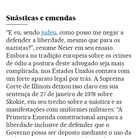
Suásticas e emendas
“E eu, sendo
judeu
, como posso me negar a
defender a liberdade, mesmo que para os
nazistas?”, resume Neier em seu ensaio.
Embora na tradição europeia sobre os crimes
de ódio a postura deste advogado seja mais
complicada, nos Estados Unidos contava com
um forte aparato legal por trás. A Suprema
Corte de Illinois deixou isso claro em sua
sentença de 27 de janeiro de 1978 sobre
Skokie, em seu trecho sobre a suástica e as
manifestações com uniformes militares: “A
Primeira Emenda constitucional ampara a
liberdade inclusive de defender que o
Governo possa ser deposto mediante o uso da