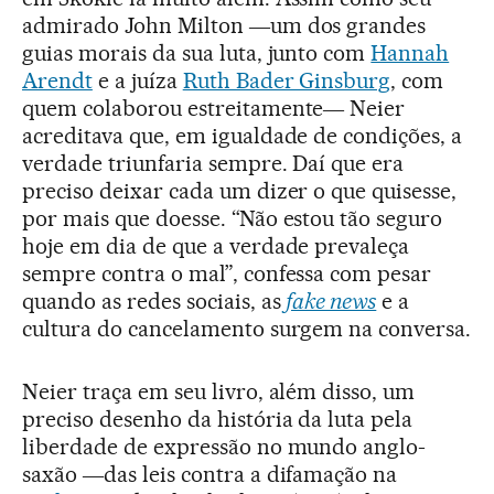
admirado John Milton ―um dos grandes
guias morais da sua luta, junto com
Hannah
Arendt
e a juíza
Ruth Bader Ginsburg
, com
quem colaborou estreitamente― Neier
acreditava que, em igualdade de condições, a
verdade triunfaria sempre. Daí que era
preciso deixar cada um dizer o que quisesse,
por mais que doesse. “Não estou tão seguro
hoje em dia de que a verdade prevaleça
sempre contra o mal”, confessa com pesar
quando as redes sociais, as
fake news
e a
cultura do cancelamento surgem na conversa.
Neier traça em seu livro, além disso, um
preciso desenho da história da luta pela
liberdade de expressão no mundo anglo-
saxão ―das leis contra a difamação na