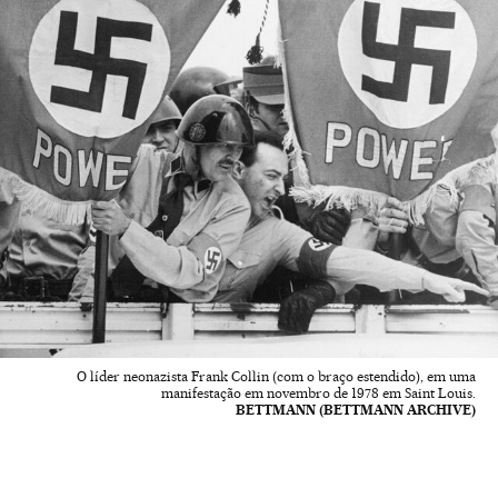
O líder neonazista Frank Collin (com o braço estendido), em uma
manifestação em novembro de 1978 em Saint Louis.
BETTMANN (BETTMANN ARCHIVE)