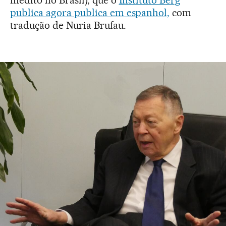
publica agora publica em espanhol,
com
tradução de Nuria Brufau.