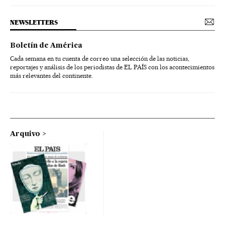
NEWSLETTERS
Boletín de América
Cada semana en tu cuenta de correo una selección de las noticias,
reportajes y análisis de los periodistas de EL PAÍS con los acontecimientos
más relevantes del continente.
Arquivo