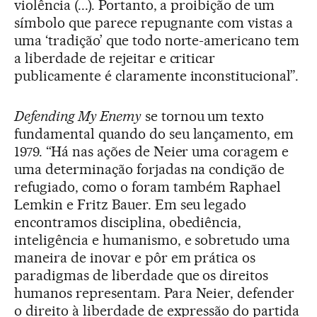
violência (...). Portanto, a proibição de um
símbolo que parece repugnante com vistas a
uma ‘tradição’ que todo norte-americano tem
a liberdade de rejeitar e criticar
publicamente é claramente inconstitucional”.
Defending My Enemy
se tornou um texto
fundamental quando do seu lançamento, em
1979. “Há nas ações de Neier uma coragem e
uma determinação forjadas na condição de
refugiado, como o foram também Raphael
Lemkin e Fritz Bauer. Em seu legado
encontramos disciplina, obediência,
inteligência e humanismo, e sobretudo uma
maneira de inovar e pôr em prática os
paradigmas de liberdade que os direitos
humanos representam. Para Neier, defender
o direito à liberdade de expressão do partida