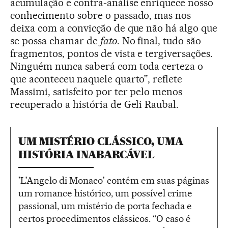
acumulação e contra-análise enriquece nosso
conhecimento sobre o passado, mas nos
deixa com a convicção de que não há algo que
se possa chamar de
fato
. No final, tudo são
fragmentos, pontos de vista e tergiversações.
Ninguém nunca saberá com toda certeza o
que aconteceu naquele quarto”, reflete
Massimi, satisfeito por ter pelo menos
recuperado a história de Geli Raubal.
UM MISTÉRIO CLÁSSICO, UMA
HISTÓRIA INABARCÁVEL
'L’Angelo di Monaco' contém em suas páginas
um romance histórico, um possível crime
passional, um mistério de porta fechada e
certos procedimentos clássicos. “O caso é