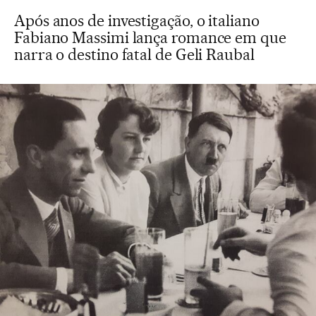
Após anos de investigação, o italiano
Fabiano Massimi lança romance em que
narra o destino fatal de Geli Raubal