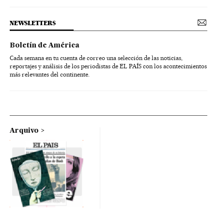
NEWSLETTERS
Boletín de América
Cada semana en tu cuenta de correo una selección de las noticias,
reportajes y análisis de los periodistas de EL PAÍS con los acontecimientos
más relevantes del continente.
Arquivo