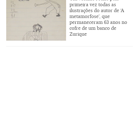
primeira vez todas as
ilustrações do autor de ‘A
metamorfose’, que
permaneceram 63 anos no
cofre de um banco de
Zurique