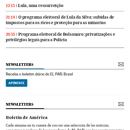
Lula, uma ressurreição
12:15
O programa eleitoral de Lula da Silva: subidas de
21:14
impostos para os ricos e proteção para as minorias
Programa eleitoral de Bolsonaro: privatizações e
20:55
privilégios legais para a Polícia
NEWSLETTERS
Receba o boletim diário do EL PAÍS Brasil
APÚNTATE
NEWSLETTERS
Boletín de América
Cada semana en tu cuenta de correo una selección de las noticias,