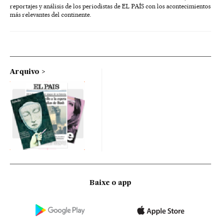
reportajes y análisis de los periodistas de EL PAÍS con los acontecimientos
más relevantes del continente.
Arquivo
Baixe o app