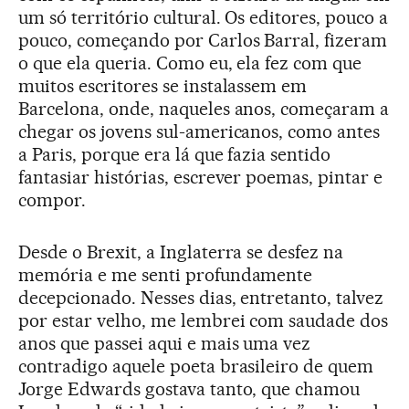
um só território cultural. Os editores, pouco a
pouco, começando por Carlos Barral, fizeram
o que ela queria. Como eu, ela fez com que
muitos escritores se instalassem em
Barcelona, onde, naqueles anos, começaram a
chegar os jovens sul-americanos, como antes
a Paris, porque era lá que fazia sentido
fantasiar histórias, escrever poemas, pintar e
compor.
Desde o Brexit, a Inglaterra se desfez na
memória e me senti profundamente
decepcionado. Nesses dias, entretanto, talvez
por estar velho, me lembrei com saudade dos
anos que passei aqui e mais uma vez
contradigo aquele poeta brasileiro de quem
Jorge Edwards gostava tanto, que chamou