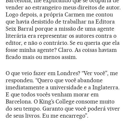
Barcelona, me explicando que se ocuparia de
vender ao estrangeiro meus direitos de autor.
Logo depois, a própria Carmen me contou
que havia desistido de trabalhar na Editora
Seix Barral porque a missão de uma agente
literária era representar os autores contra o
editor, e não o contrário. Se eu queria que ela
fosse minha agente? Claro. As coisas haviam
ficado mais ou menos assim.
O que veio fazer em Londres? “Ver você”, me
respondeu. “Quero que você abandone
imediatamente a universidade e a Inglaterra.
E que todos vocês venham morar em
Barcelona. O King’s College consome muito
do seu tempo. Garanto que você poderá viver
de seus livros. Eu me encarrego”.