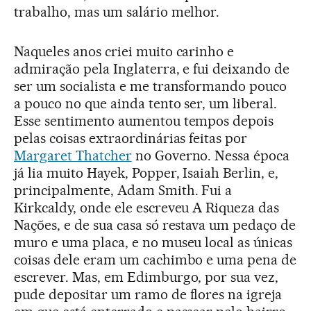
trabalho, mas um salário melhor.
Naqueles anos criei muito carinho e
admiração pela Inglaterra, e fui deixando de
ser um socialista e me transformando pouco
a pouco no que ainda tento ser, um liberal.
Esse sentimento aumentou tempos depois
pelas coisas extraordinárias feitas por
Margaret Thatcher
no Governo. Nessa época
já lia muito Hayek, Popper, Isaiah Berlin, e,
principalmente, Adam Smith. Fui a
Kirkcaldy, onde ele escreveu A Riqueza das
Nações, e de sua casa só restava um pedaço de
muro e uma placa, e no museu local as únicas
coisas dele eram um cachimbo e uma pena de
escrever. Mas, em Edimburgo, por sua vez,
pude depositar um ramo de flores na igreja