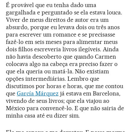
É provável que eu tenha dado uma
gargalhada e perguntado se ela estava louca.
Viver de meus direitos de autor era um
absurdo, porque eu levava dois ou três anos
para escrever um romance e se precisasse
fazê-lo em seis meses para alimentar meus
dois filhos escreveria livros ilegíveis. Ainda
não havia descoberto que quando Carmen
colocava algo na cabeça era preciso fazer o
que ela queria ou matá-la. Não existiam
opções intermediárias. Lembro que
discutimos por horas e horas, que me contou
que
García Márquez
já estava em Barcelona,
vivendo de seus livros; que ela viajou ao
México para convencê-lo. E que não sairia de
minha casa até eu dizer sim.