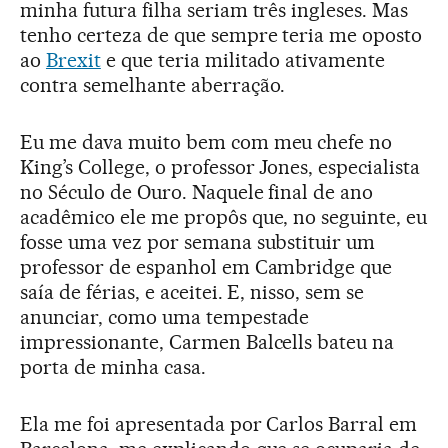
minha futura filha seriam três ingleses. Mas
tenho certeza de que sempre teria me oposto
ao
Brexit
e que teria militado ativamente
contra semelhante aberração.
Eu me dava muito bem com meu chefe no
King’s College, o professor Jones, especialista
no Século de Ouro. Naquele final de ano
acadêmico ele me propôs que, no seguinte, eu
fosse uma vez por semana substituir um
professor de espanhol em Cambridge que
saía de férias, e aceitei. E, nisso, sem se
anunciar, como uma tempestade
impressionante, Carmen Balcells bateu na
porta de minha casa.
Ela me foi apresentada por Carlos Barral em