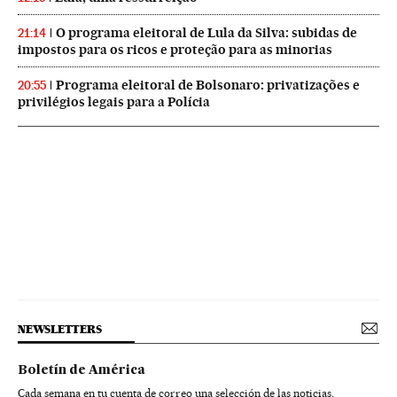
O programa eleitoral de Lula da Silva: subidas de
21:14
impostos para os ricos e proteção para as minorias
Programa eleitoral de Bolsonaro: privatizações e
20:55
privilégios legais para a Polícia
NEWSLETTERS
Boletín de América
Cada semana en tu cuenta de correo una selección de las noticias,