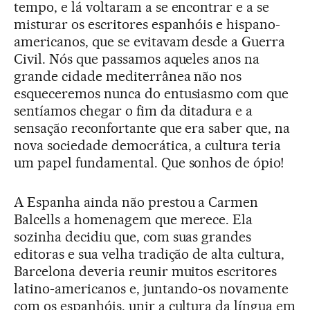
tempo, e lá voltaram a se encontrar e a se
misturar os escritores espanhóis e hispano-
americanos, que se evitavam desde a Guerra
Civil. Nós que passamos aqueles anos na
grande cidade mediterrânea não nos
esqueceremos nunca do entusiasmo com que
sentíamos chegar o fim da ditadura e a
sensação reconfortante que era saber que, na
nova sociedade democrática, a cultura teria
um papel fundamental. Que sonhos de ópio!
A Espanha ainda não prestou a Carmen
Balcells a homenagem que merece. Ela
sozinha decidiu que, com suas grandes
editoras e sua velha tradição de alta cultura,
Barcelona deveria reunir muitos escritores
latino-americanos e, juntando-os novamente
com os espanhóis, unir a cultura da língua em