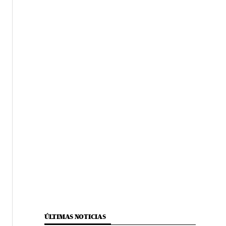
ÚLTIMAS NOTICIAS