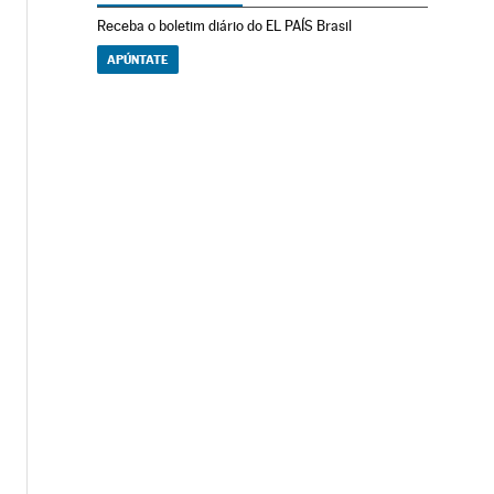
Receba o boletim diário do EL PAÍS Brasil
APÚNTATE