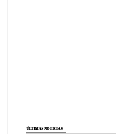
ÚLTIMAS NOTICIAS