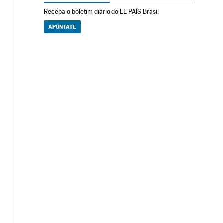
Receba o boletim diário do EL PAÍS Brasil
APÚNTATE