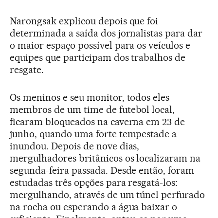
Narongsak explicou depois que foi
determinada a saída dos jornalistas para dar
o maior espaço possível para os veículos e
equipes que participam dos trabalhos de
resgate.
Os meninos e seu monitor, todos eles
membros de um time de futebol local,
ficaram bloqueados na caverna em 23 de
junho, quando uma forte tempestade a
inundou. Depois de nove dias,
mergulhadores britânicos os localizaram na
segunda-feira passada. Desde então, foram
estudadas três opções para resgatá-los:
mergulhando, através de um túnel perfurado
na rocha ou esperando a água baixar o