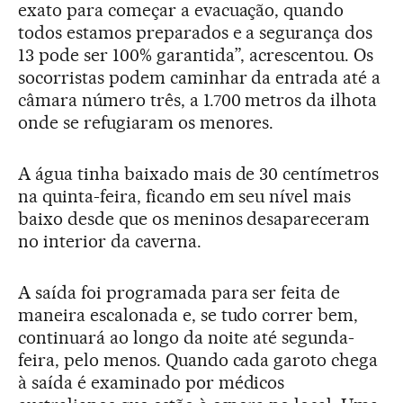
exato para começar a evacuação, quando
todos estamos preparados e a segurança dos
13 pode ser 100% garantida”, acrescentou. Os
socorristas podem caminhar da entrada até a
câmara número três, a 1.700 metros da ilhota
onde se refugiaram os menores.
A água tinha baixado mais de 30 centímetros
na quinta-feira, ficando em seu nível mais
baixo desde que os meninos desapareceram
no interior da caverna.
A saída foi programada para ser feita de
maneira escalonada e, se tudo correr bem,
continuará ao longo da noite até segunda-
feira, pelo menos. Quando cada garoto chega
à saída é examinado por médicos