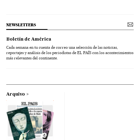
NEWSLETTERS
Boletín de América
Cada semana en tu cuenta de correo una selección de las noticias,
reportajes y análisis de los periodistas de EL PAÍS con los acontecimientos
más relevantes del continente.
Arquivo