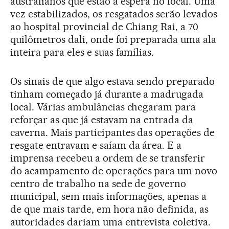
australianos que estão à espera no local. Uma
vez estabilizados, os resgatados serão levados
ao hospital provincial de Chiang Rai, a 70
quilômetros dali, onde foi preparada uma ala
inteira para eles e suas famílias.
Os sinais de que algo estava sendo preparado
tinham começado já durante a madrugada
local. Várias ambulâncias chegaram para
reforçar as que já estavam na entrada da
caverna. Mais participantes das operações de
resgate entravam e saíam da área. E a
imprensa recebeu a ordem de se transferir
do acampamento de operações para um novo
centro de trabalho na sede de governo
municipal, sem mais informações, apenas a
de que mais tarde, em hora não definida, as
autoridades dariam uma entrevista coletiva.