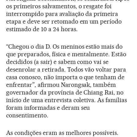
os primeiros salvamentos, o resgate foi
interrompido para avaliação da primeira
etapa e deve ser retomado em um período
estimado de 10 a 24 horas.
“Chegou o dia D. Os meninos estão mais do
que preparados, física e mentalmente. Estão
decididos (a sair) e sabem como vai se
desenrolar a retirada. Todos vão voltar para
casa conosco, não importa o que tenham de
enfrentar”, afirmou Narongsak, também
governador da província de Chiang Rai, no
início de uma entrevista coletiva. As famílias
foram informadas e deram seu
consentimento.
As condições eram as melhores possíveis.