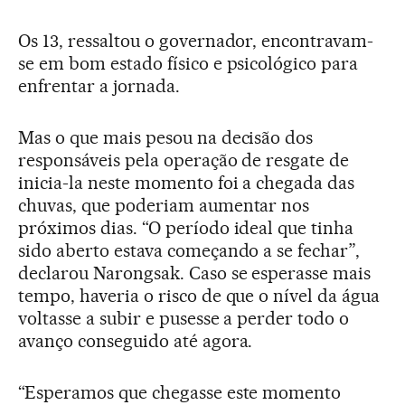
Os 13, ressaltou o governador, encontravam-
se em bom estado físico e psicológico para
enfrentar a jornada.
Mas o que mais pesou na decisão dos
responsáveis pela operação de resgate de
inicia-la neste momento foi a chegada das
chuvas, que poderiam aumentar nos
próximos dias. “O período ideal que tinha
sido aberto estava começando a se fechar”,
declarou Narongsak. Caso se esperasse mais
tempo, haveria o risco de que o nível da água
voltasse a subir e pusesse a perder todo o
avanço conseguido até agora.
“Esperamos que chegasse este momento