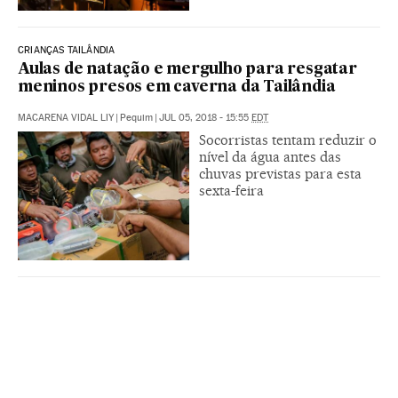
CRIANÇAS TAILÂNDIA
Aulas de natação e mergulho para resgatar
meninos presos em caverna da Tailândia
MACARENA VIDAL LIY
|
Pequim
|
JUL 05, 2018 - 15:55
EDT
Socorristas tentam reduzir o
nível da água antes das
chuvas previstas para esta
sexta-feira