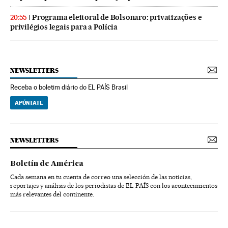
Programa eleitoral de Bolsonaro: privatizações e
20:55
privilégios legais para a Polícia
NEWSLETTERS
Receba o boletim diário do EL PAÍS Brasil
APÚNTATE
NEWSLETTERS
Boletín de América
Cada semana en tu cuenta de correo una selección de las noticias,
reportajes y análisis de los periodistas de EL PAÍS con los acontecimientos
más relevantes del continente.