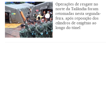
Operações de resgate no
norte da Tailândia foram
retomadas nesta segunda-
feira, após reposição dos
cilindros de oxigênio ao
longo do túnel