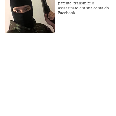
patente, transmite o
assassinato em sua conta do
Facebook