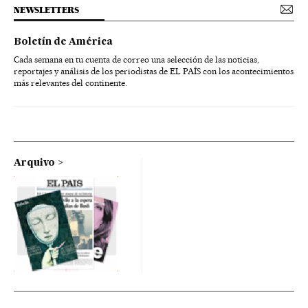
NEWSLETTERS
Boletín de América
Cada semana en tu cuenta de correo una selección de las noticias,
reportajes y análisis de los periodistas de EL PAÍS con los acontecimientos
más relevantes del continente.
Arquivo