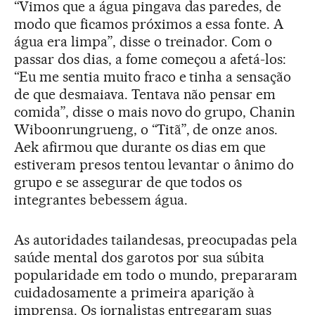
“Vimos que a água pingava das paredes, de
modo que ficamos próximos a essa fonte. A
água era limpa”, disse o treinador. Com o
passar dos dias, a fome começou a afetá-los:
“Eu me sentia muito fraco e tinha a sensação
de que desmaiava. Tentava não pensar em
comida”, disse o mais novo do grupo, Chanin
Wiboonrungrueng, o “Titã”, de onze anos.
Aek afirmou que durante os dias em que
estiveram presos tentou levantar o ânimo do
grupo e se assegurar de que todos os
integrantes bebessem água.
As autoridades tailandesas, preocupadas pela
saúde mental dos garotos por sua súbita
popularidade em todo o mundo, prepararam
cuidadosamente a primeira aparição à
imprensa. Os jornalistas entregaram suas