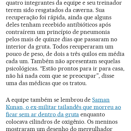
quatro integrantes da equipe e seu treinador
terem sido resgatados da caverna. Sua
recuperação foi rápida, ainda que alguns
deles tenham recebido antibióticos após
contraírem um princípio de pneumonia
pelos mais de quinze dias que passaram no
interior da gruta. Todos recuperaram um
pouco de peso, de dois a três quilos em média
cada um. Também não apresentam sequelas
psicológicas. “Estão prontos para ir para casa,
não há nada com que se preocupar”, disse
uma das médicas que os tratou.
A equipe também se lembrou de
Saman
Kunan, o ex-militar tailandês que morreu ao
ficar sem ar dentro da gruta
enquanto
colocava cilindros de oxigênio. Os meninos
mostraram um desenho do mergulhador