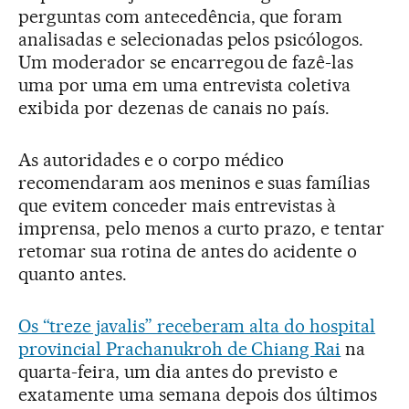
perguntas com antecedência, que foram
analisadas e selecionadas pelos psicólogos.
Um moderador se encarregou de fazê-las
uma por uma em uma entrevista coletiva
exibida por dezenas de canais no país.
As autoridades e o corpo médico
recomendaram aos meninos e suas famílias
que evitem conceder mais entrevistas à
imprensa, pelo menos a curto prazo, e tentar
retomar sua rotina de antes do acidente o
quanto antes.
Os “treze javalis” receberam alta do hospital
provincial Prachanukroh de Chiang Rai
na
quarta-feira, um dia antes do previsto e
exatamente uma semana depois dos últimos