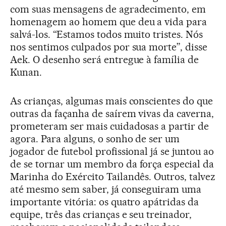
com suas mensagens de agradecimento, em
homenagem ao homem que deu a vida para
salvá-los. “Estamos todos muito tristes. Nós
nos sentimos culpados por sua morte”, disse
Aek. O desenho será entregue à família de
Kunan.
As crianças, algumas mais conscientes do que
outras da façanha de saírem vivas da caverna,
prometeram ser mais cuidadosas a partir de
agora. Para alguns, o sonho de ser um
jogador de futebol profissional já se juntou ao
de se tornar um membro da força especial da
Marinha do Exército Tailandês. Outros, talvez
até mesmo sem saber, já conseguiram uma
importante vitória: os quatro apátridas da
equipe, três das crianças e seu treinador,