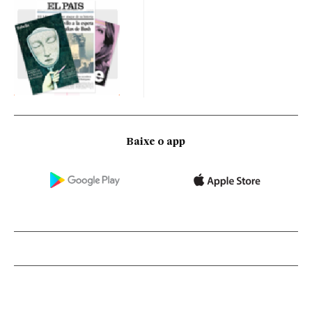
Baixe o app