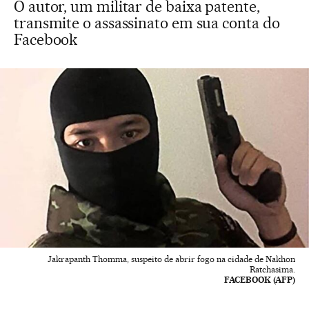
O autor, um militar de baixa patente,
transmite o assassinato em sua conta do
Facebook
Jakrapanth Thomma, suspeito de abrir fogo na cidade de Nakhon
Ratchasima.
FACEBOOK (AFP)