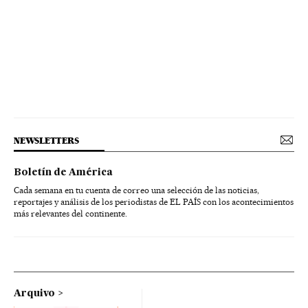
NEWSLETTERS
Boletín de América
Cada semana en tu cuenta de correo una selección de las noticias,
reportajes y análisis de los periodistas de EL PAÍS con los acontecimientos
más relevantes del continente.
Arquivo