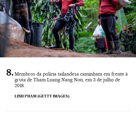
Membros da polícia tailandesa caminham em frente à
gruta de Tham Luang Nang Non, em 3 de julho de
2018.
LINH PHAM (GETTY IMAGES)