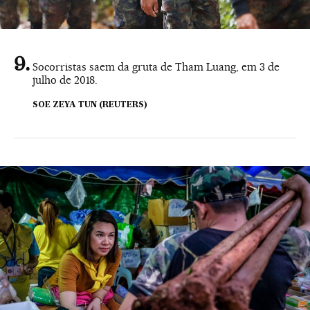
Socorristas saem da gruta de Tham Luang, em 3 de
julho de 2018.
SOE ZEYA TUN (REUTERS)