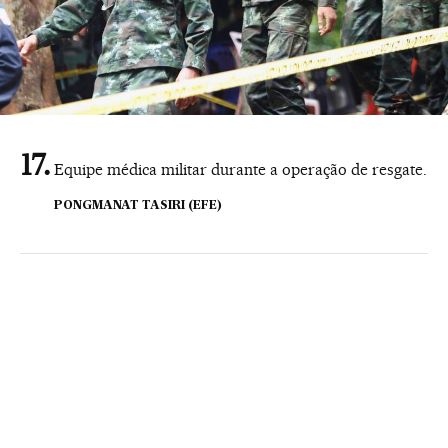
Equipe médica militar durante a operação de resgate.
PONGMANAT TASIRI (EFE)