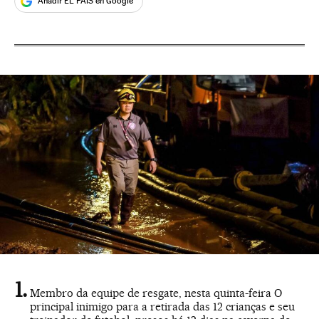
Añadir EL PAÍS en Google
Membro da equipe de resgate, nesta quinta-feira O
principal inimigo para a retirada das 12 crianças e seu