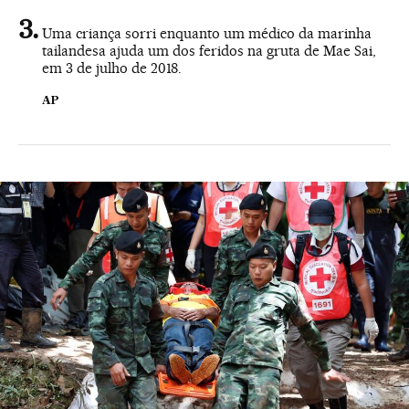
Uma criança sorri enquanto um médico da marinha
tailandesa ajuda um dos feridos na gruta de Mae Sai,
em 3 de julho de 2018.
AP