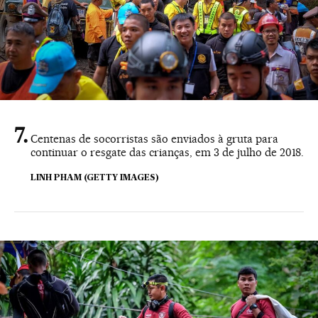
Centenas de socorristas são enviados à gruta para
continuar o resgate das crianças, em 3 de julho de 2018.
LINH PHAM (GETTY IMAGES)