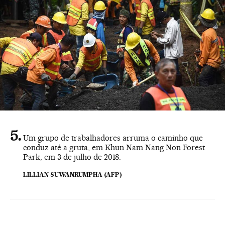
Um grupo de trabalhadores arruma o caminho que
conduz até a gruta, em Khun Nam Nang Non Forest
Park, em 3 de julho de 2018.
LILLIAN SUWANRUMPHA (AFP)