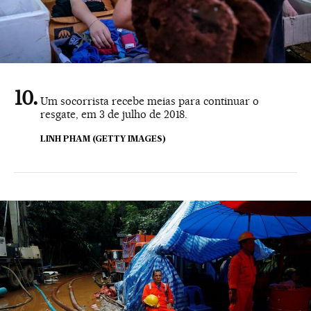
Um socorrista recebe meias para continuar o
resgate, em 3 de julho de 2018.
LINH PHAM (GETTY IMAGES)