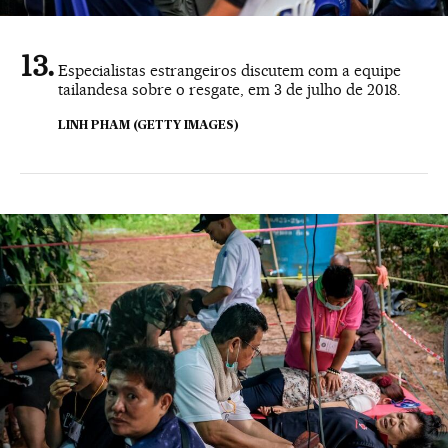
Especialistas estrangeiros discutem com a equipe
tailandesa sobre o resgate, em 3 de julho de 2018.
LINH PHAM (GETTY IMAGES)