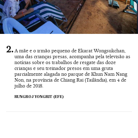
A mãe e o irmão pequeno de Ekarat Wongsukchan,
uma das crianças presas, acompanha pela televisão as
notícias sobre os trabalhos de resgate das doze
crianças e seu treinador presos em uma gruta
parcialmente alagada no parque de Khun Nam Nang
Non, na província de Chiang Rai (Tailândia), em 4 de
julho de 2018.
RUNGROJ YONGRIT (EFE)