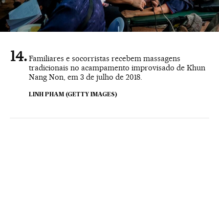
Familiares e socorristas recebem massagens
tradicionais no acampamento improvisado de Khun
Nang Non, em 3 de julho de 2018.
LINH PHAM (GETTY IMAGES)