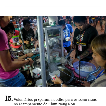
Voluntários preparam noodles para os socorristas
no acampamento de Khun Nang Non.