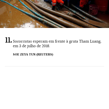
Socorristas esperam em frente à gruta Tham Luang,
em 3 de julho de 2018.
SOE ZEYA TUN (REUTERS)