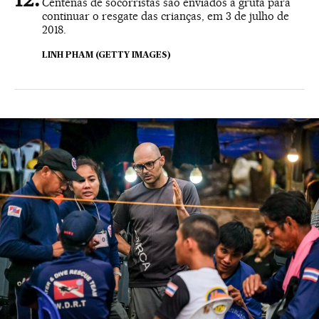
Centenas de socorristas são enviados à gruta para
continuar o resgate das crianças, em 3 de julho de
2018.
LINH PHAM (GETTY IMAGES)