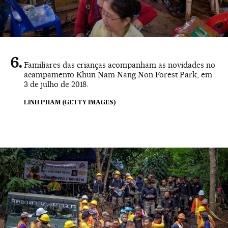
Familiares das crianças acompanham as novidades no
acampamento Khun Nam Nang Non Forest Park, em
3 de julho de 2018.
LINH PHAM (GETTY IMAGES)