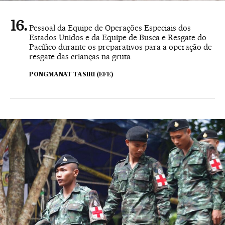
Pessoal da Equipe de Operações Especiais dos
Estados Unidos e da Equipe de Busca e Resgate do
Pacífico durante os preparativos para a operação de
resgate das crianças na gruta.
PONGMANAT TASIRI (EFE)