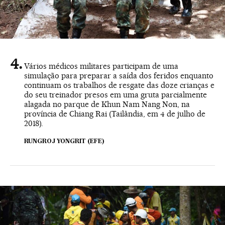
Vários médicos militares participam de uma
simulação para preparar a saída dos feridos enquanto
continuam os trabalhos de resgate das doze crianças e
do seu treinador presos em uma gruta parcialmente
alagada no parque de Khun Nam Nang Non, na
província de Chiang Rai (Tailândia, em 4 de julho de
2018).
RUNGROJ YONGRIT (EFE)