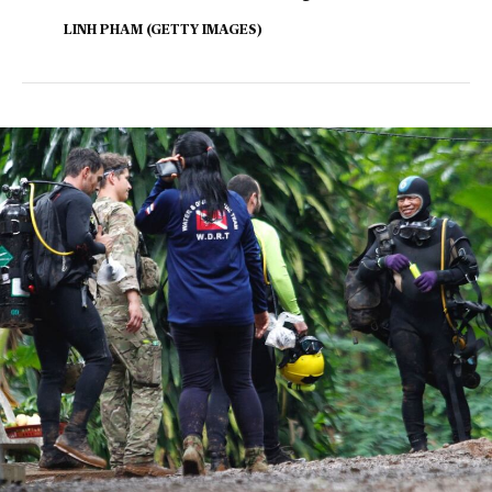
LINH PHAM (GETTY IMAGES)