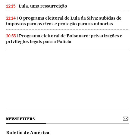
Lula, uma ressurreição
12:15
O programa eleitoral de Lula da Silva: subidas de
21:14
impostos para os ricos e proteção para as minorias
Programa eleitoral de Bolsonaro: privatizações e
20:55
privilégios legais para a Polícia
NEWSLETTERS
Boletín de América