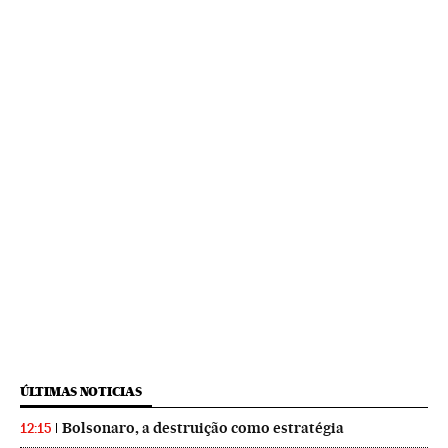
ÚLTIMAS NOTICIAS
Bolsonaro, a destruição como estratégia
12:15