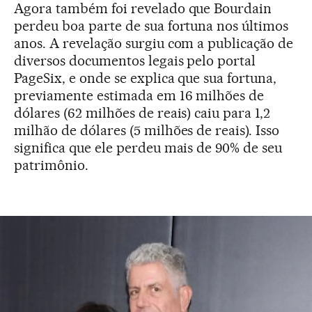
Agora também foi revelado que Bourdain
perdeu boa parte de sua fortuna nos últimos
anos. A revelação surgiu com a publicação de
diversos documentos legais pelo portal
PageSix, e onde se explica que sua fortuna,
previamente estimada em 16 milhões de
dólares (62 milhões de reais) caiu para 1,2
milhão de dólares (5 milhões de reais). Isso
significa que ele perdeu mais de 90% de seu
patrimônio.