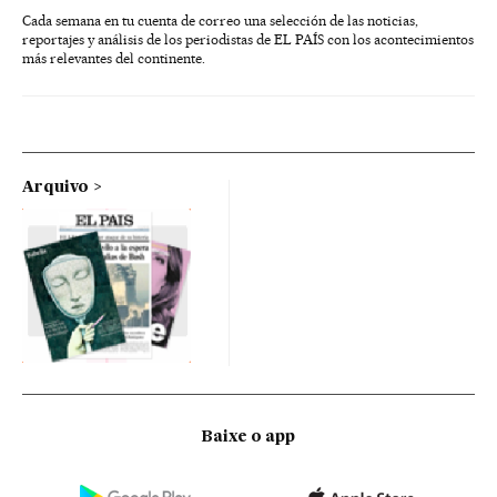
Cada semana en tu cuenta de correo una selección de las noticias,
reportajes y análisis de los periodistas de EL PAÍS con los acontecimientos
más relevantes del continente.
Arquivo
Baixe o app