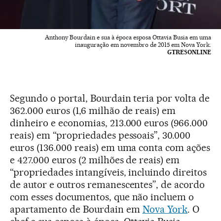
Anthony Bourdain e sua à época esposa Ottavia Busia em uma
inauguração em novembro de 2015 em Nova York.
GTRESONLINE
Segundo o portal, Bourdain teria por volta de
362.000 euros (1,6 milhão de reais) em
dinheiro e economias, 213.000 euros (966.000
reais) em “propriedades pessoais”, 30.000
euros (136.000 reais) em uma conta com ações
e 427.000 euros (2 milhões de reais) em
“propriedades intangíveis, incluindo direitos
de autor e outros remanescentes”, de acordo
com esses documentos, que não incluem o
apartamento de Bourdain em
Nova York
. O