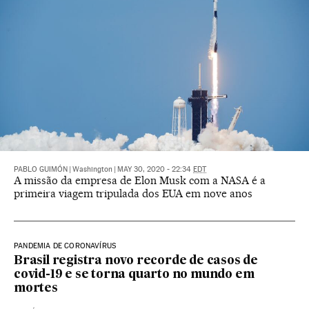
PABLO GUIMÓN
|
Washington
|
MAY 30, 2020 - 22:34
EDT
A missão da empresa de Elon Musk com a NASA é a
primeira viagem tripulada dos EUA em nove anos
PANDEMIA DE CORONAVÍRUS
Brasil registra novo recorde de casos de
covid-19 e se torna quarto no mundo em
mortes