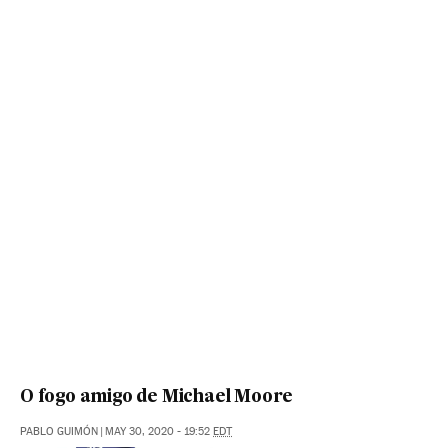
O fogo amigo de Michael Moore
PABLO GUIMÓN
|
MAY 30, 2020 - 19:52
EDT