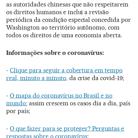
as autoridades chinesas que não respeitarem
os direitos humanos e inclui a revisão
periódica da condição especial concedida por
Washington ao território autônomo, com
todos os direitos de uma economia aberta.
Informações sobre o coronavírus:
-
Clique para seguir a cobertura em tempo
real, minuto a minuto,
da crise da covid-19;
-
O mapa do coronavírus no Brasil e no
mundo:
assim crescem os casos dia a dia, país
por país;
-
O que fazer para se proteger? Perguntas e
respostas sobre o coronavírus
;