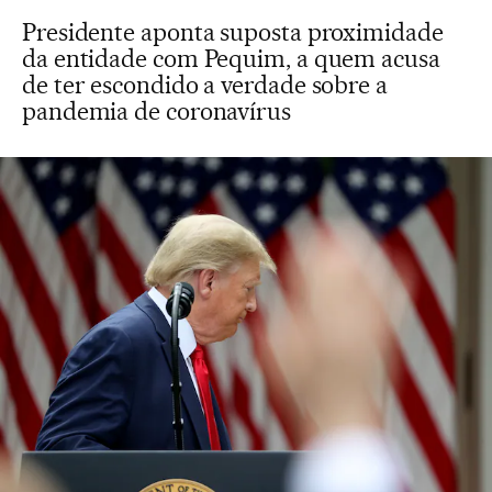
Presidente aponta suposta proximidade
da entidade com Pequim, a quem acusa
de ter escondido a verdade sobre a
pandemia de coronavírus