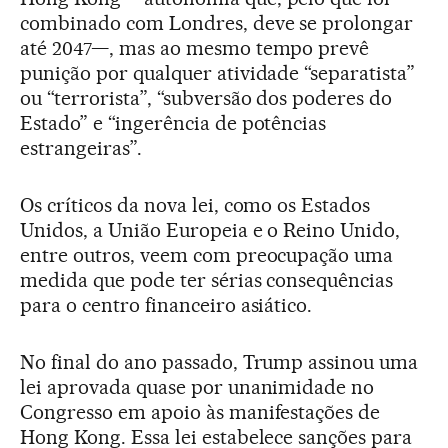
combinado com Londres, deve se prolongar
até 2047—, mas ao mesmo tempo prevê
punição por qualquer atividade “separatista”
ou “terrorista”, “subversão dos poderes do
Estado” e “ingerência de potências
estrangeiras”.
Os críticos da nova lei, como os Estados
Unidos, a União Europeia e o Reino Unido,
entre outros, veem com preocupação uma
medida que pode ter sérias consequências
para o centro financeiro asiático.
No final do ano passado, Trump assinou uma
lei aprovada quase por unanimidade no
Congresso em apoio às manifestações de
Hong Kong. Essa lei estabelece sanções para