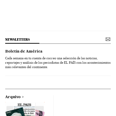
NEWSLETTERS
Boletín de América
Cada semana en tu cuenta de correo una selección de las noticias,
reportajes y análisis de los periodistas de EL PAÍS con los acontecimientos
más relevantes del continente.
Arquivo