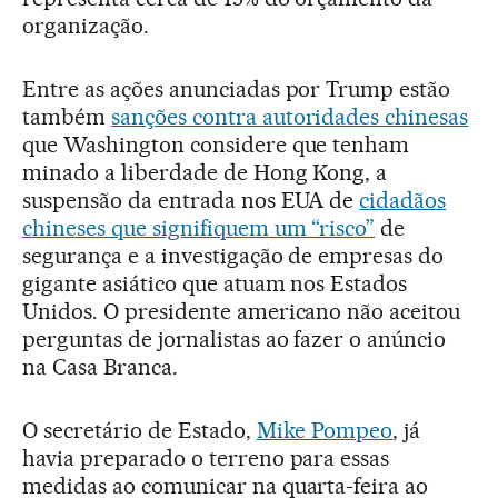
organização.
Entre as ações anunciadas por Trump estão
também
sanções contra autoridades chinesas
que Washington considere que tenham
minado a liberdade de Hong Kong, a
suspensão da entrada nos EUA de
cidadãos
chineses que signifiquem um “risco”
de
segurança e a investigação de empresas do
gigante asiático que atuam nos Estados
Unidos. O presidente americano não aceitou
perguntas de jornalistas ao fazer o anúncio
na Casa Branca.
O secretário de Estado,
Mike Pompeo
, já
havia preparado o terreno para essas
medidas ao comunicar na quarta-feira ao