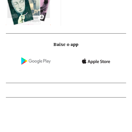
Baixe o app