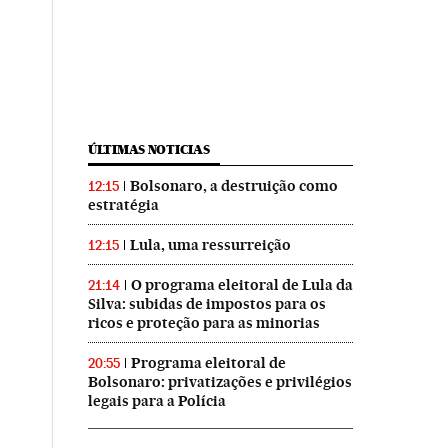
ÚLTIMAS NOTICIAS
Bolsonaro, a destruição como
12:15
estratégia
Lula, uma ressurreição
12:15
O programa eleitoral de Lula da
21:14
Silva: subidas de impostos para os
ricos e proteção para as minorias
Programa eleitoral de
20:55
Bolsonaro: privatizações e privilégios
legais para a Polícia