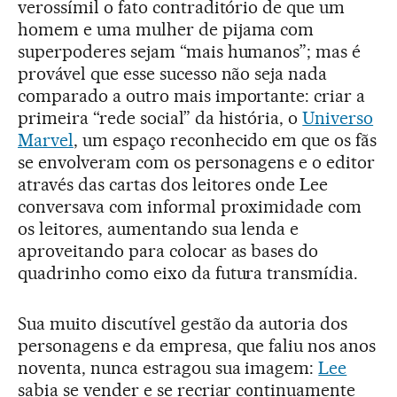
verossímil o fato contraditório de que um
homem e uma mulher de pijama com
superpoderes sejam “mais humanos”; mas é
provável que esse sucesso não seja nada
comparado a outro mais importante: criar a
primeira “rede social” da história, o
Universo
Marvel
, um espaço reconhecido em que os fãs
se envolveram com os personagens e o editor
através das cartas dos leitores onde Lee
conversava com informal proximidade com
os leitores, aumentando sua lenda e
aproveitando para colocar as bases do
quadrinho como eixo da futura transmídia.
Sua muito discutível gestão da autoria dos
personagens e da empresa, que faliu nos anos
noventa, nunca estragou sua imagem:
Lee
sabia se vender e se recriar continuamente