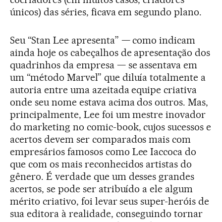
únicos) das séries, ficava em segundo plano.
Seu “Stan Lee apresenta” — como indicam
ainda hoje os cabeçalhos de apresentação dos
quadrinhos da empresa — se assentava em
um “método Marvel” que diluía totalmente a
autoria entre uma azeitada equipe criativa
onde seu nome estava acima dos outros. Mas,
principalmente, Lee foi um mestre inovador
do marketing no comic-book, cujos sucessos e
acertos devem ser comparados mais com
empresários famosos como Lee Iaccoca do
que com os mais reconhecidos artistas do
gênero. É verdade que um desses grandes
acertos, se pode ser atribuído a ele algum
mérito criativo, foi levar seus super-heróis de
sua editora à realidade, conseguindo tornar