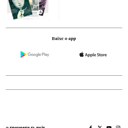
Baixe o app