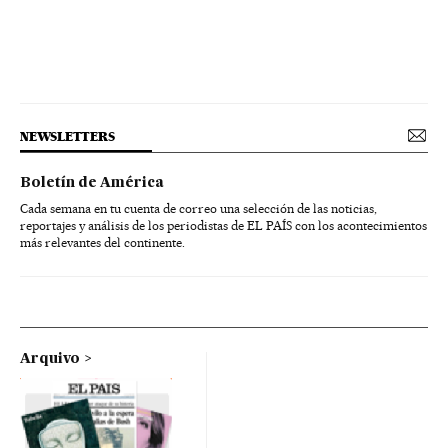
NEWSLETTERS
Boletín de América
Cada semana en tu cuenta de correo una selección de las noticias,
reportajes y análisis de los periodistas de EL PAÍS con los acontecimientos
más relevantes del continente.
Arquivo