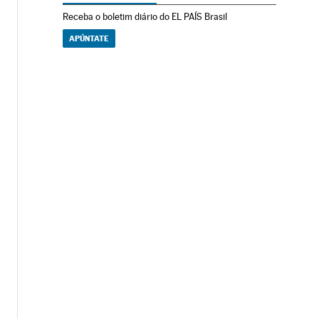
Receba o boletim diário do EL PAÍS Brasil
APÚNTATE