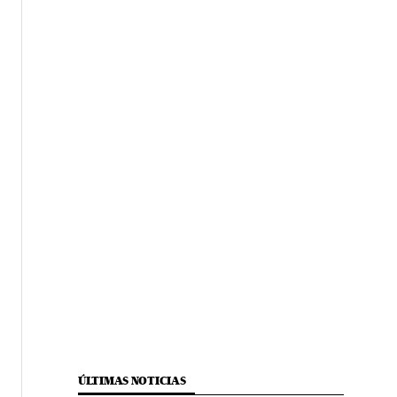
ÚLTIMAS NOTICIAS