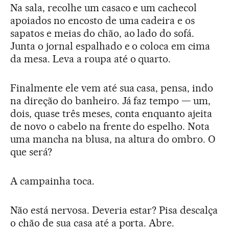
Na sala, recolhe um casaco e um cachecol
apoiados no encosto de uma cadeira e os
sapatos e meias do chão, ao lado do sofá.
Junta o jornal espalhado e o coloca em cima
da mesa. Leva a roupa até o quarto.
Finalmente ele vem até sua casa, pensa, indo
na direção do banheiro. Já faz tempo — um,
dois, quase três meses, conta enquanto ajeita
de novo o cabelo na frente do espelho. Nota
uma mancha na blusa, na altura do ombro. O
que será?
A campainha toca.
Não está nervosa. Deveria estar? Pisa descalça
o chão de sua casa até a porta. Abre.