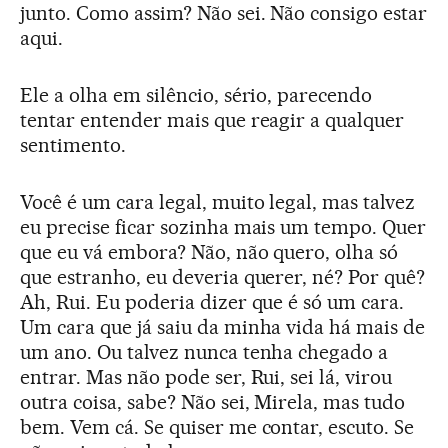
junto. Como assim? Não sei. Não consigo estar
aqui.
Ele a olha em silêncio, sério, parecendo
tentar entender mais que reagir a qualquer
sentimento.
Você é um cara legal, muito legal, mas talvez
eu precise ficar sozinha mais um tempo. Quer
que eu vá embora? Não, não quero, olha só
que estranho, eu deveria querer, né? Por quê?
Ah, Rui. Eu poderia dizer que é só um cara.
Um cara que já saiu da minha vida há mais de
um ano. Ou talvez nunca tenha chegado a
entrar. Mas não pode ser, Rui, sei lá, virou
outra coisa, sabe? Não sei, Mirela, mas tudo
bem. Vem cá. Se quiser me contar, escuto. Se