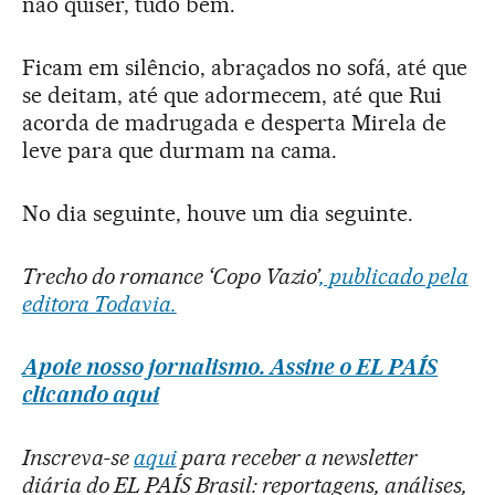
não quiser, tudo bem.
Ficam em silêncio, abraçados no sofá, até que
se deitam, até que adormecem, até que Rui
acorda de madrugada e desperta Mirela de
leve para que durmam na cama.
No dia seguinte, houve um dia seguinte.
Trecho do romance ‘Copo Vazio’
, publicado pela
editora Todavia.
Apoie nosso jornalismo. Assine o EL PAÍS
clicando aqui
Inscreva-se
aqui
para receber a newsletter
diária do EL PAÍS Brasil: reportagens, análises,