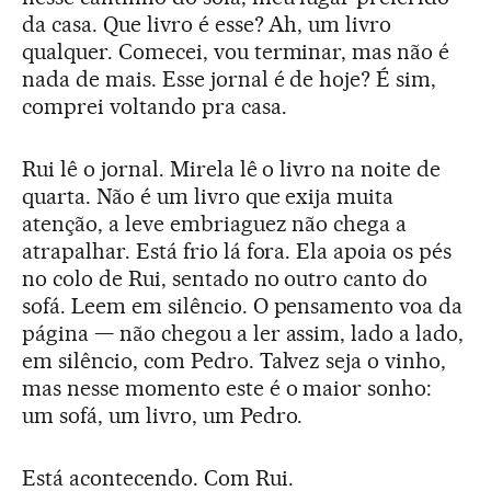
da casa. Que livro é esse? Ah, um livro
qualquer. Comecei, vou terminar, mas não é
nada de mais. Esse jornal é de hoje? É sim,
comprei voltando pra casa.
Rui lê o jornal. Mirela lê o livro na noite de
quarta. Não é um livro que exija muita
atenção, a leve embriaguez não chega a
atrapalhar. Está frio lá fora. Ela apoia os pés
no colo de Rui, sentado no outro canto do
sofá. Leem em silêncio. O pensamento voa da
página — não chegou a ler assim, lado a lado,
em silêncio, com Pedro. Talvez seja o vinho,
mas nesse momento este é o maior sonho:
um sofá, um livro, um Pedro.
Está acontecendo. Com Rui.