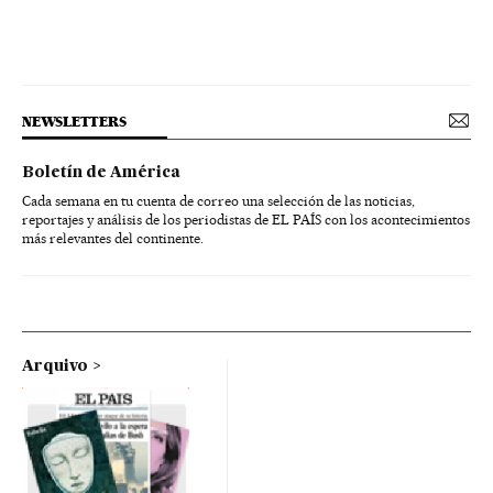
NEWSLETTERS
Boletín de América
Cada semana en tu cuenta de correo una selección de las noticias,
reportajes y análisis de los periodistas de EL PAÍS con los acontecimientos
más relevantes del continente.
Arquivo