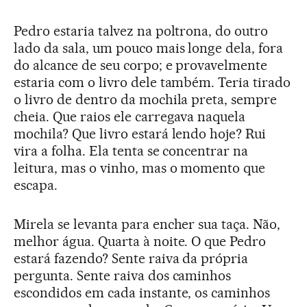
Pedro estaria talvez na poltrona, do outro
lado da sala, um pouco mais longe dela, fora
do alcance de seu corpo; e provavelmente
estaria com o livro dele também. Teria tirado
o livro de dentro da mochila preta, sempre
cheia. Que raios ele carregava naquela
mochila? Que livro estará lendo hoje? Rui
vira a folha. Ela tenta se concentrar na
leitura, mas o vinho, mas o momento que
escapa.
Mirela se levanta para encher sua taça. Não,
melhor água. Quarta à noite. O que Pedro
estará fazendo? Sente raiva da própria
pergunta. Sente raiva dos caminhos
escondidos em cada instante, os caminhos