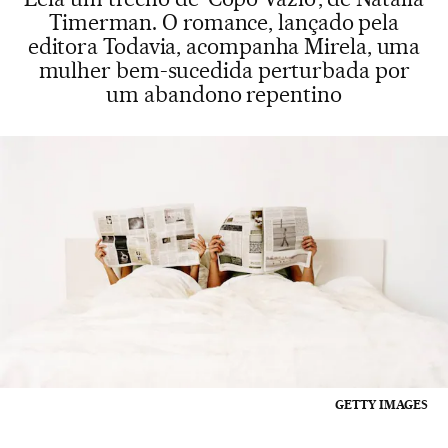
Timerman. O romance, lançado pela
editora Todavia, acompanha Mirela, uma
mulher bem-sucedida perturbada por
um abandono repentino
GETTY IMAGES