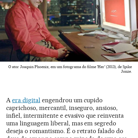
O ator Joaquin Phoenix, em um fotograma do filme 'Her' (2013), de Spike
Jonze.
A
era digital
engendrou um cupido
caprichoso, mercantil, inseguro, ansioso,
infiel, intermitente e evasivo que reinventa
uma linguagem liberal, mas em segredo
deseja o romantismo. É o retrato falado do