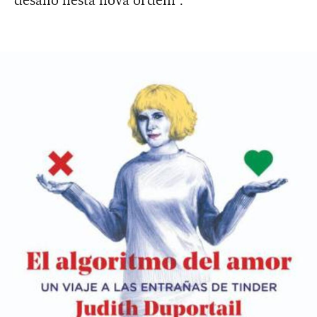
desafio nesta nova ordem”.