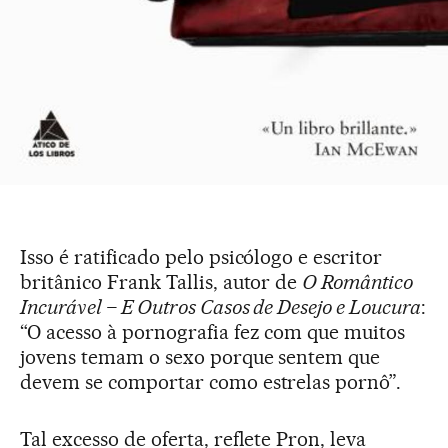
Isso é ratificado pelo psicólogo e escritor
britânico Frank Tallis, autor de
O Romântico
Incurável – E Outros Casos de Desejo e Loucura
:
“O acesso à pornografia fez com que muitos
jovens temam o sexo porque sentem que
devem se comportar como estrelas pornô”.
Tal excesso de oferta, reflete Pron, leva