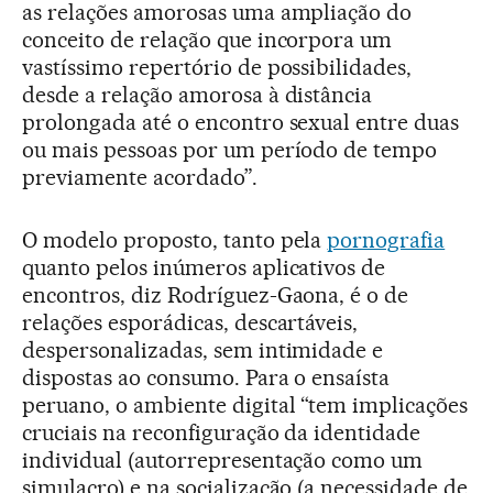
as relações amorosas uma ampliação do
conceito de relação que incorpora um
vastíssimo repertório de possibilidades,
desde a relação amorosa à distância
prolongada até o encontro sexual entre duas
ou mais pessoas por um período de tempo
previamente acordado”.
O modelo proposto, tanto pela
pornografia
quanto pelos inúmeros aplicativos de
encontros, diz Rodríguez-Gaona, é o de
relações esporádicas, descartáveis,
despersonalizadas, sem intimidade e
dispostas ao consumo. Para o ensaísta
peruano, o ambiente digital “tem implicações
cruciais na reconfiguração da identidade
individual (autorrepresentação como um
simulacro) e na socialização (a necessidade de