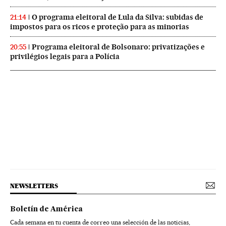
O programa eleitoral de Lula da Silva: subidas de
21:14
impostos para os ricos e proteção para as minorias
Programa eleitoral de Bolsonaro: privatizações e
20:55
privilégios legais para a Polícia
NEWSLETTERS
Boletín de América
Cada semana en tu cuenta de correo una selección de las noticias,