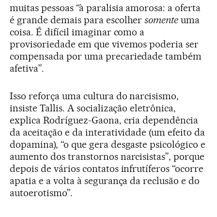
muitas pessoas “à paralisia amorosa: a oferta
é grande demais para escolher
somente
uma
coisa. É difícil imaginar como a
provisoriedade em que vivemos poderia ser
compensada por uma precariedade também
afetiva”.
Isso reforça uma cultura do narcisismo,
insiste Tallis. A socialização eletrônica,
explica Rodríguez-Gaona, cria dependência
da aceitação e da interatividade (um efeito da
dopamina), “o que gera desgaste psicológico e
aumento dos transtornos narcisistas”, porque
depois de vários contatos infrutíferos “ocorre
apatia e a volta à segurança da reclusão e do
autoerotismo”.