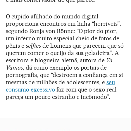
O cupido afilhado do mundo digital
proporciona encontros em linha “horríveis”,
segundo Ronja von Rönne: “O pior do pior,
um inferno muito especial cheio de fotos de
pênis e
selfies
de homens que parecem que só
querem comer o queijo da sua geladeira”. A
escritora e blogueira alemã, autora de
Ya
Vamos
, dá como exemplo os portais de
pornografia, que “destroem a confiança em si
mesmas de milhões de adolescentes, e
seu
consumo excessivo
faz com que o sexo real
pareça um pouco estranho e incômodo”.