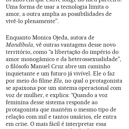
Uma forma de usar a tecnologia limita o
amor, a outra amplia as possibilidades de
vivê-lo plenamente”.
Enquanto Monica Ojeda, autora de
Mandíbula
, vê outras vantagens desse novo
território, como “a libertação do império do
amor monogâmico e da heterossexualidade”,
o filósofo Manuel Cruz abre um caminho
inquietante e um futuro já vivível. Ele o faz
por meio do filme
Ela
, no qual o protagonista
se apaixona por um sistema operacional com
voz de mulher, e explica: “Quando a voz
feminina desse sistema responde ao
protagonista que mantém o mesmo tipo de
relação com mil e tantos usuários, ele entra
em crise. O mais fácil é interpretar essa