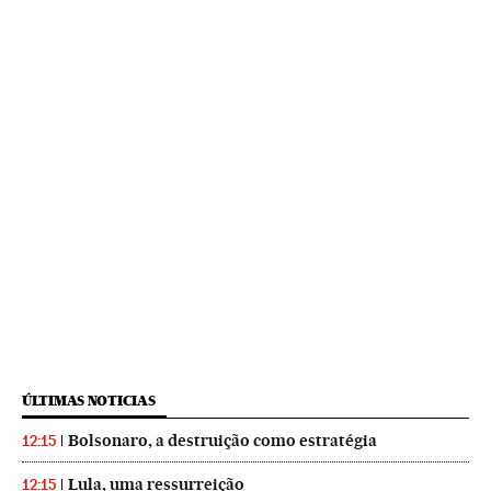
ÚLTIMAS NOTICIAS
Bolsonaro, a destruição como estratégia
12:15
Lula, uma ressurreição
12:15