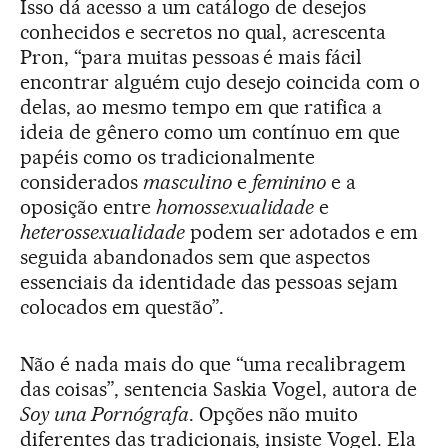
Isso dá acesso a um catálogo de desejos
conhecidos e secretos no qual, acrescenta
Pron, “para muitas pessoas é mais fácil
encontrar alguém cujo desejo coincida com o
delas, ao mesmo tempo em que ratifica a
ideia de gênero como um contínuo em que
papéis como os tradicionalmente
considerados
masculino
e
feminino
e a
oposição entre
homossexualidade
e
heterossexualidade
podem ser adotados e em
seguida abandonados sem que aspectos
essenciais da identidade das pessoas sejam
colocados em questão”.
Não é nada mais do que “uma recalibragem
das coisas”, sentencia Saskia Vogel, autora de
Soy una Pornógrafa
. Opções não muito
diferentes das tradicionais, insiste Vogel. Ela