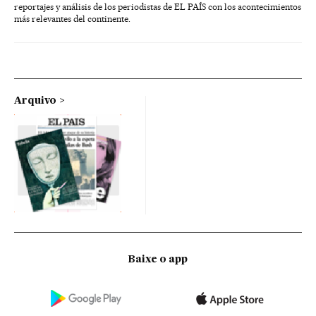
reportajes y análisis de los periodistas de EL PAÍS con los acontecimientos
más relevantes del continente.
Arquivo
Baixe o app