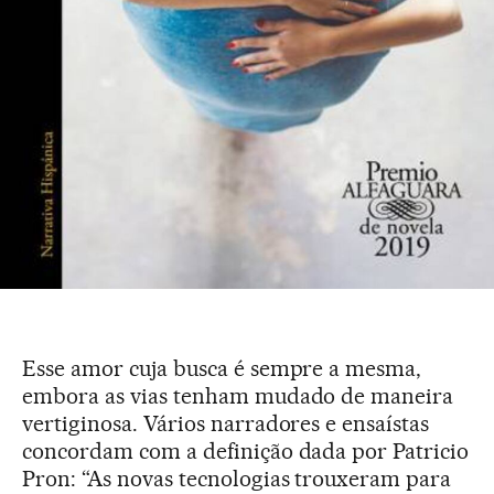
Esse amor cuja busca é sempre a mesma,
embora as vias tenham mudado de maneira
vertiginosa. Vários narradores e ensaístas
concordam com a definição dada por Patricio
Pron: “As novas tecnologias trouxeram para