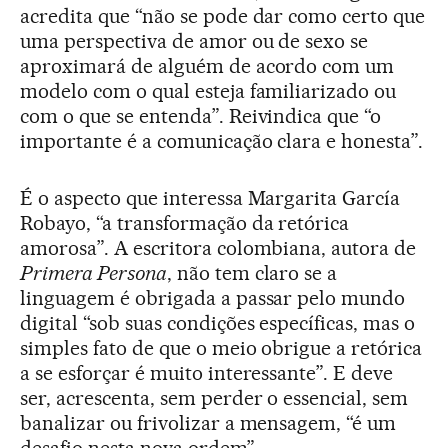
acredita que “não se pode dar como certo que
uma perspectiva de amor ou de sexo se
aproximará de alguém de acordo com um
modelo com o qual esteja familiarizado ou
com o que se entenda”. Reivindica que “o
importante é a comunicação clara e honesta”.
É o aspecto que interessa Margarita García
Robayo, “a transformação da retórica
amorosa”. A escritora colombiana, autora de
Primera Persona
, não tem claro se a
linguagem é obrigada a passar pelo mundo
digital “sob suas condições específicas, mas o
simples fato de que o meio obrigue a retórica
a se esforçar é muito interessante”. E deve
ser, acrescenta, sem perder o essencial, sem
banalizar ou frivolizar a mensagem, “é um