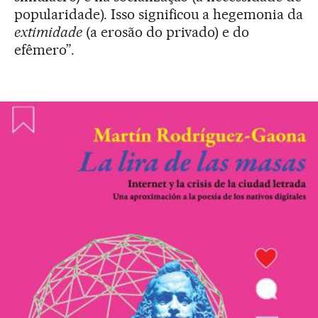
popularidade). Isso significou a hegemonia da
extimidade
(a erosão do privado) e do
efêmero”.