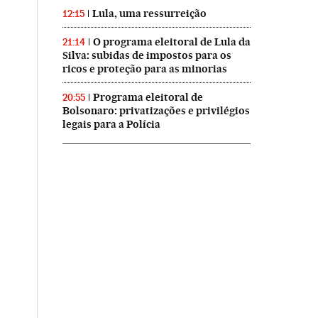
Lula, uma ressurreição
12:15
O programa eleitoral de Lula da
21:14
Silva: subidas de impostos para os
ricos e proteção para as minorias
Programa eleitoral de
20:55
Bolsonaro: privatizações e privilégios
legais para a Polícia