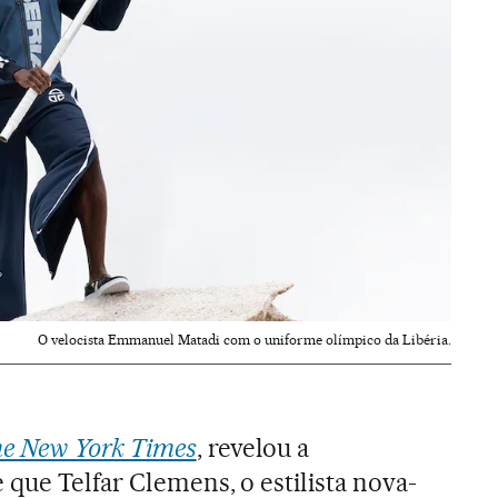
O velocista Emmanuel Matadi com o uniforme olímpico da Libéria.
e New York Times
, revelou a
que Telfar Clemens, o estilista nova-