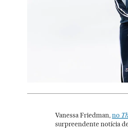
Vanessa Friedman,
no
Th
surpreendente notícia de 